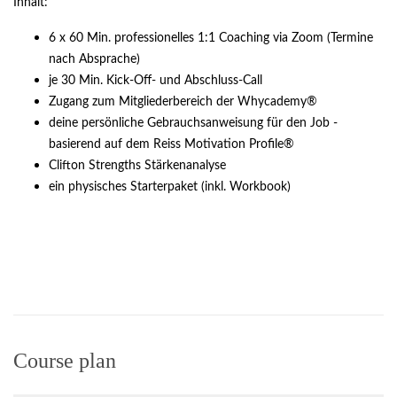
Inhalt:
6 x 60 Min. professionelles 1:1 Coaching via Zoom (Termine
nach Absprache)
je 30 Min. Kick-Off- und Abschluss-Call
Zugang zum Mitgliederbereich der Whycademy®
deine persönliche Gebrauchsanweisung für den Job -
basierend auf dem Reiss Motivation Profile®
Clifton Strengths Stärkenanalyse
ein physisches Starterpaket (inkl. Workbook)
Course plan