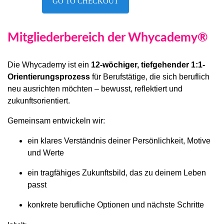
GO TO CHECKOUT
Mitgliederbereich der Whycademy®
Die Whycademy ist ein
12-wöchiger, tiefgehender 1:1-
Orientierungsprozess
für Berufstätige, die sich beruflich
neu ausrichten möchten – bewusst, reflektiert und
zukunftsorientiert.
Gemeinsam entwickeln wir:
ein klares Verständnis deiner Persönlichkeit, Motive
und Werte
ein tragfähiges Zukunftsbild, das zu deinem Leben
passt
konkrete berufliche Optionen und nächste Schritte