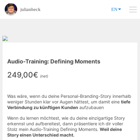
julianheck
EN
Audio-Training: Defining Moments
249,00€
(net)
Was wäre, wenn du deine Personal-Branding-Story innerhalb
weniger Stunden klar vor Augen hättest, um damit eine
tiefe
Verbindung zu künftigen Kunden
aufzubauen
Wenn du lernen möchtest, wie du deine einzigartige Story
erkennst und aufbereitest, dann präsentiere ich dir voller
Stolz mein Audio-Training Defining Moments.
Weil deine
Story einen Unterschied macht.