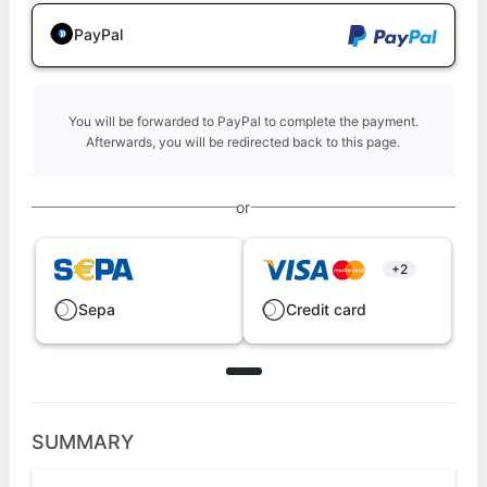
PayPal
You will be forwarded to PayPal to complete the payment.
Afterwards, you will be redirected back to this page.
or
+2
Sepa
Credit card
SUMMARY