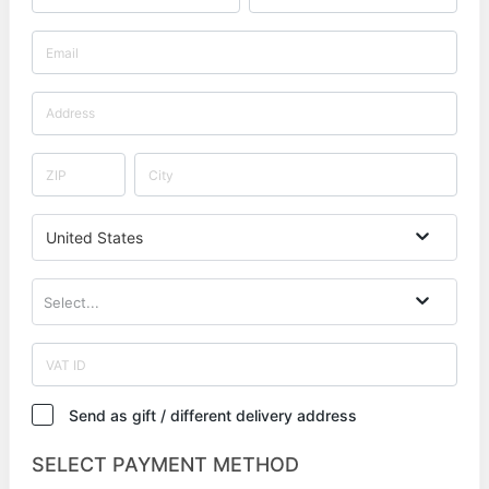
United States
Select...
Send as gift / different delivery address
SELECT PAYMENT METHOD