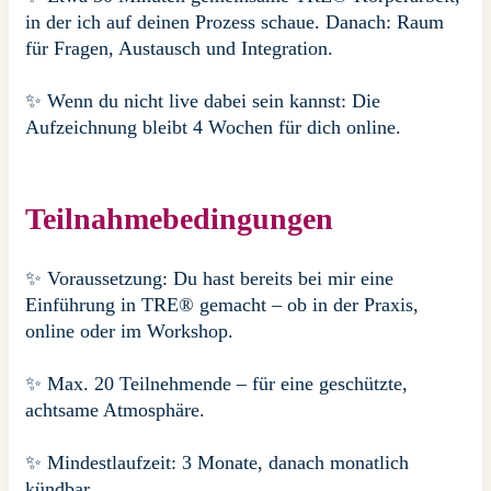
in der ich auf deinen Prozess schaue. Danach: Raum
für Fragen, Austausch und Integration.
✨ Wenn du nicht live dabei sein kannst: Die
Aufzeichnung bleibt 4 Wochen für dich online.
Teilnahmebedingungen
✨
Voraussetzung: Du hast bereits bei mir eine
Einführung in TRE® gemacht – ob in der Praxis,
online oder im Workshop.
✨
Max. 20 Teilnehmende – für eine geschützte,
achtsame Atmosphäre.
✨ Mindestlaufzeit: 3 Monate, danach monatlich
kündbar.