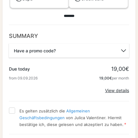
SUMMARY
Have a promo code?
Promo code
19,00€
Due today
from 09.09.2026
19,00€
per month
Apply
View details
Es gelten zusätzlich die
Allgemeinen
Geschäftsbedingungen
von Julica Valentiner. Hiermit
*
bestätige ich, diese gelesen und akzeptiert zu haben.