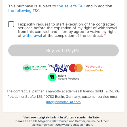
This purchase is subject to
the seller's T&C
and in addition
the following T&C
I explicitly request to start execution of the contracted
services before the expiration of my right of withdrawal
from this contract and I hereby agree to waive my right
*
of
withdrawal
at the completion of the contract.
Buy with PayPal
The contractual partner is namotto academies & friends GmbH & Co. KG,
Potsdamer Straße 125, 10783 Berlin, Germany, customer service email:
info@namotto-af.com