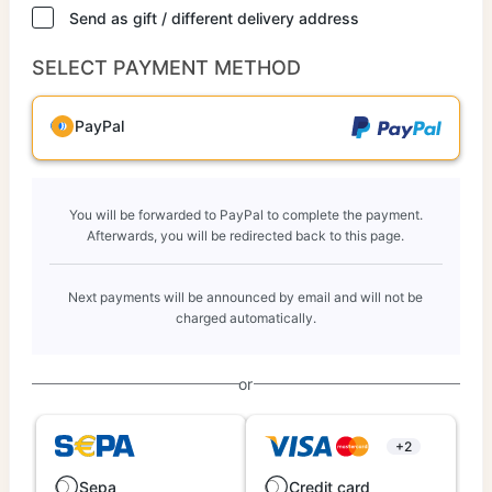
Send as gift / different delivery address
SELECT PAYMENT METHOD
PayPal
You will be forwarded to PayPal to complete the payment.
Afterwards, you will be redirected back to this page.
Next payments will be announced by email and will not be
charged automatically.
or
+2
Sepa
Credit card