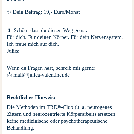
✨ Dein Beitrag: 19,- Euro/Monat
🌷 Schön, dass du diesen Weg gehst.
Für dich. Für deinen Körper. Für dein Nervensystem.
Ich freue mich auf dich.
Julica
Wenn du Fragen hast, schreib mir gerne:
📩
mail@julica-valentiner.de
Rechtlicher Hinweis:
Die Methoden im TRE®-Club (u. a. neurogenes
Zittern und neurozentrierte Körperarbeit) ersetzen
keine medizinische oder psychotherapeutische
Behandlung.