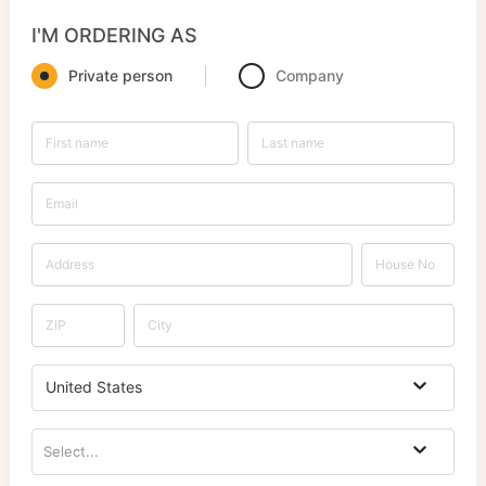
I'M ORDERING AS
Private person
Company
United States
Select...