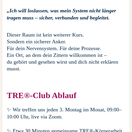
„Ich will loslassen, was mein System nicht länger
tragen muss – sicher, verbunden und begleitet.
Dieser Raum ist kein weiterer Kurs.
Sondern ein sicherer Anker.
Für dein Nervensystem. Für deine Prozesse.
Ein Ort, an dem dein Zittern willkommen ist –
du gehört und gesehen wirst und dich nicht erklären
musst.
TRE®-Club Ablauf
✨ Wir treffen uns jeden 3. Montag im Monat, 09:00–
10:00 Uhr, live via Zoom.
✨ Etwa 30 Minuten gemeinsame TRE®-Körperarbeit,