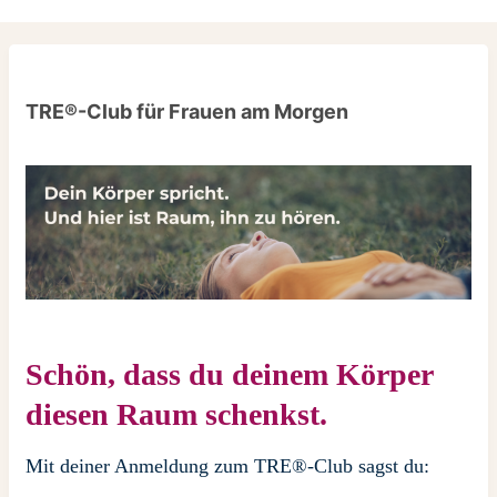
TRE®-Club für Frauen am Morgen
Schön, dass du deinem Körper
diesen Raum schenkst.
Mit deiner Anmeldung zum TRE®-Club sagst du: