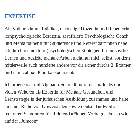
EXPERTISE
Als Volljuristin mit Prädikat, ehemalige Dozentin und Repetitorin,
lernpsychologische Beraterin, zertifizierte Psychologische Coach
und Mentaltrainerin für Studierende und Referendar*innen habe
ich durch meine (lern-)psychologischen Strategien für juristisches
Lernen und gezielte mentale Arbeit nicht nur mich selbst, sondern
mittlerweile auch hunderte andere vor dir sicher durchs 2. Examen
und in unzählige Prädikate gebracht.
Ich arbeite u.a. mit Alpmann-Schmidt, iurratio, Jurafuchs und
vielen Weiteren als Expertin für Mentale Gesundheit und
Lernstrategie in der juristischen Ausbildung zusammen und halte
an einer Reihe von Universitäten sowie deutschlandweit an
mehreren Standorten für Referendar*innen Vorträge, ebenso wie
auf der „Juracon“.