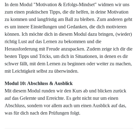
In dem Modul "Motivation & Erfolgs-Mindset" widmen wir uns
zum einen praktischen Tipps, die dir helfen, in deine Motivation
zu kommen und langfristig am Ball zu bleiben. Zum anderen geht
es um innere Einstellungen und Gedanken, die dich motivieren
können. Ich möchte dich in diesem Modul dazu bringen, (wieder)
richtig Lust auf das Lernen zu bekommen und die
Herausforderung mit Freude anzupacken. Zudem zeige ich dir die
besten Tipps und Tricks, um dich in Situationen, in denen es dir
schwer fällt, mit dem Lernen zu beginnen oder weiter zu machen,
mit Leichtigkeit selbst zu überwinden.
Modul 10: Abschluss & Ausblick
Mit diesem Modul r
unden wir den Kurs ab und blicken zurück
auf das Gelernte und Erreichte.
Es geht nicht nur um einen
Abschluss, sondern vor allem auch um einen Ausblick auf das,
was für dich nach den Prüfungen folgt.