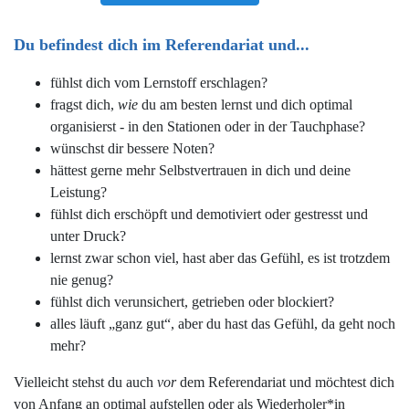
Du befindest dich im Referendariat und...
fühlst dich vom Lernstoff erschlagen?
fragst dich,
wie
du am besten lernst und dich optimal
organisierst - in den Stationen oder in der Tauchphase?
wünschst dir bessere Noten?
hättest gerne mehr Selbstvertrauen in dich und deine
Leistung?
fühlst dich erschöpft und demotiviert oder gestresst und
unter Druck?
lernst zwar schon viel, hast aber das Gefühl, es ist trotzdem
nie genug?
fühlst dich verunsichert, getrieben oder blockiert?
alles läuft „ganz gut“, aber du hast das Gefühl, da geht noch
mehr?
Vielleicht stehst du auch
vor
dem Referendariat und möchtest dich
von Anfang an optimal aufstellen oder als Wiederholer*in