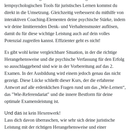
lernpsychologischen Tools für juristisches Lernen kommst du
direkt in die Umsetzung. Gleichzeitig verbesserst du mithilfe von
interaktiven Coaching-Elementen deine psychische Stärke, indem
wir deine limitierenden Denk- und Verhaltensmuster auflösen,
damit du für diese wichtige Leistung auch auf dein volles
Potenzial zugreifen kannst. Effizienter geht es nicht!
Es gibt wohl keine vergleichbare Situation, in der die richtige
Herangehensweise und die psychische Verfassung für den Erfolg
so ausschlaggebend sind wie in der Vorbereitung auf das 2.
Examen. In der Ausbildung wird einem jedoch genau das nicht
gezeigt. Diese Lücke schließt dieser Kurs, der die erfahrene
Antwort auf alle erdenklichen Fragen rund um das „Wie-Lernen“,
das "Wie-Referendariat" und die innere Bestform für deine
optimale Examensleistung ist.
Und das
ist kein Hexenwerk!
Lass dich davon überraschen, wie sehr sich deine juristische
Leistung mit der richtigen Herangehensweise und einer