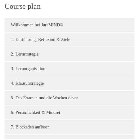
Course plan
Willkommen bei JuraMIND®
1. Einführung, Reflexion & Ziele
2. Lernstrategie
3. Lernorganisation
4. Klausurstrategie
5. Das Examen und die Wochen davor
6. Persönlichkeit & Mindset
7. Blockaden auflösen