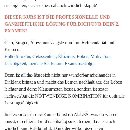
sichergehen, dass es diesmal auch wirklich klappt?
DIESER KURS IST DIE PROFESSIONELLE UND
GANZHEITLICHE LÖSUNG FÜR DICH UND DEIN 2.
EXAMEN!
Ciao, Sorgen, Stress und Ängste rund um Referendariat und
Examen.
Hallo Struktur, Gelassenheit, Effizienz, Fokus, Motivation,
Leichtigkeit, mentale Stärke und Examenserfolg!
Denn ja: all das lässt sich nicht nur wunderbar miteinander in
Einklang bringen und macht das Lernen nachhaltiger, das Leben
leichter und deine Klausurnoten besser, sondern ist sogar
nachweisbar die NOTWENDIGE KOMBINATION für optimale
Leistungsfähigkeit.
In diesem All-in-one-Kurs erfährst du ALLES, was du wissen
musst, um effizient und nachhaltig so zu lernen, dass es auch
wirklich zum Erfolg führt. Dank der wirkungsvollsten