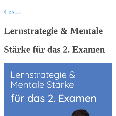
BACK
Lernstrategie & Mentale
Stärke für das 2. Examen