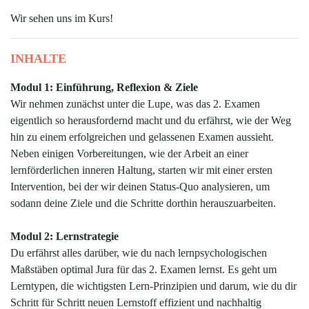
Wir sehen uns im Kurs!
INHALTE
Modul 1: Einführung, Reflexion & Ziele
Wir nehmen zunächst unter die Lupe, was das 2. Examen
eigentlich so herausfordernd macht und du erfährst, wie der Weg
hin zu einem erfolgreichen und gelassenen Examen aussieht.
Neben einigen Vorbereitungen, wie der Arbeit an einer
lernförderlichen inneren Haltung, starten wir mit einer ersten
Intervention, bei der wir deinen Status-Quo analysieren, um
sodann deine Ziele und die Schritte dorthin herauszuarbeiten.
Modul 2: Lernstrategie
Du e
rfährst alles darüber, wie du nach lernpsychologischen
Maßstäben optimal Jura für das 2. Examen lernst. Es geht um
Lerntypen, die wichtigsten Lern-Prinzipien und darum, wie du dir
Schritt für Schritt neuen Lernstoff effizient und nachhaltig