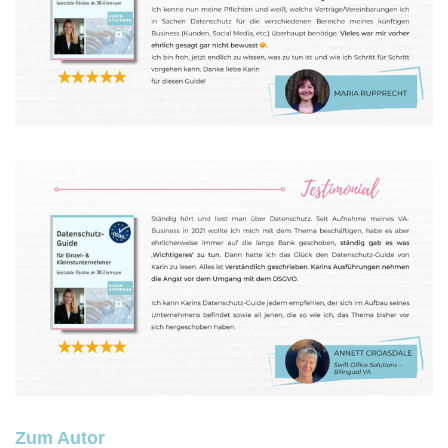
Zum Autor