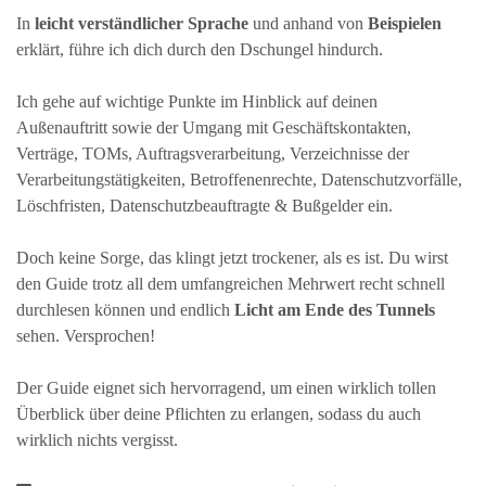
In
leicht verständlicher Sprache
und anhand von
Beispielen
erklärt, führe ich dich durch den Dschungel hindurch.
Ich gehe auf wichtige Punkte im Hinblick auf deinen
Außenauftritt sowie der Umgang mit Geschäftskontakten,
Verträge, TOMs, Auftragsverarbeitung, Verzeichnisse der
Verarbeitungstätigkeiten, Betroffenenrechte, Datenschutzvorfälle,
Löschfristen, Datenschutzbeauftragte & Bußgelder ein.
Doch keine Sorge, das klingt jetzt trockener, als es ist. Du wirst
den Guide trotz all dem umfangreichen Mehrwert recht schnell
durchlesen können und endlich
Licht am Ende des Tunnels
sehen. Versprochen!
Der Guide eignet sich hervorragend, um einen wirklich tollen
Überblick über deine Pflichten zu erlangen, sodass du auch
wirklich nichts vergisst.