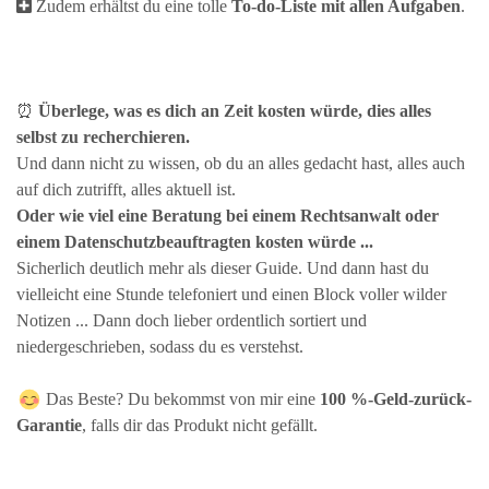
Zudem erhältst du eine tolle
To-do-Liste mit allen Aufgaben
.
⏰
Überlege, was es dich an Zeit kosten würde, dies alles
selbst zu recherchieren.
Und dann nicht zu wissen, ob du an alles gedacht hast, alles auch
auf dich zutrifft, alles aktuell ist.
Oder wie viel eine Beratung bei einem Rechtsanwalt oder
einem Datenschutzbeauftragten kosten würde ...
Sicherlich deutlich mehr als dieser Guide. Und dann hast du
vielleicht eine Stunde telefoniert und einen Block voller wilder
Notizen ... Dann doch lieber ordentlich sortiert und
niedergeschrieben, sodass du es verstehst.
Das Beste? Du bekommst von mir eine
100 %-Geld-zurück-
Garantie
, falls dir das Produkt nicht gefällt.