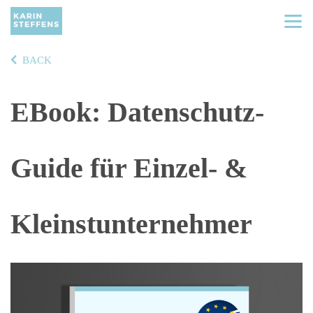
BACK
EBook: Datenschutz-
Guide für Einzel- &
Kleinstunternehmer