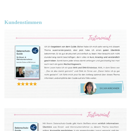
Kundenstimmen