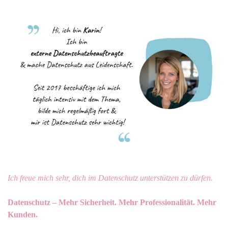
Ich freue mich sehr, dich im Datenschutz unterstützen zu dürfen.
Datenschutz – Mehr Sicherheit. Mehr Professionalität. Mehr
Kunden.