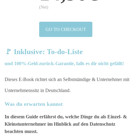
(Net)
GO TO CHECKOUT
🚩
Inklusive: To-do-Liste
und 100%-Geld-zurück-Garantie, falls es dir nicht gefällt!
Dieses E-Book richtet sich an Selbstständige & Unternehmer mit
Unternehmenssitz in Deutschland.
Was du erwarten kannst
In diesem Guide erfährst du, welche Dinge du als Einzel- &
Kleinstunternehmer im Hinblick auf den Datenschutz
beachten musst.