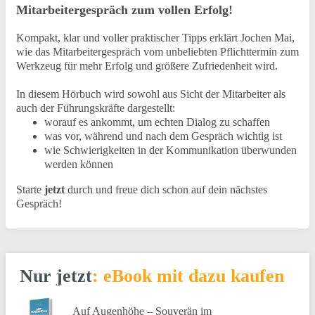
Mitarbeitergespräch zum vollen Erfolg!
Kompakt, klar und voller praktischer Tipps erklärt Jochen Mai,
wie das Mitarbeitergespräch vom unbeliebten Pflichttermin zum
Werkzeug für mehr Erfolg und größere Zufriedenheit wird.
In diesem Hörbuch wird sowohl aus Sicht der Mitarbeiter als
auch der Führungskräfte dargestellt:
worauf es ankommt, um echten Dialog zu schaffen
was vor, während und nach dem Gespräch wichtig ist
wie Schwierigkeiten in der Kommunikation überwunden
werden können
Starte
jetzt
durch und freue dich schon auf dein nächstes
Gespräch!
Nur jetzt: eBook mit dazu kaufen
Auf Augenhöhe – Souverän im