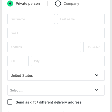
Private person
Company
United States
Select...
Send as gift / different delivery address