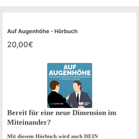
Auf Augenhöhe - Hörbuch
20,00€
Bereit für eine neue Dimension im
Miteinander?
Mit diesem Hörbuch wird auch DEIN