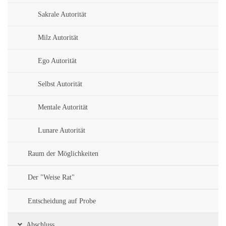
Sakrale Autorität
Milz Autorität
Ego Autorität
Selbst Autorität
Mentale Autorität
Lunare Autorität
Raum der Möglichkeiten
Der "Weise Rat"
Entscheidung auf Probe
Abschluss