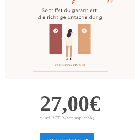
27,00€
* incl. VAT (where applicable)