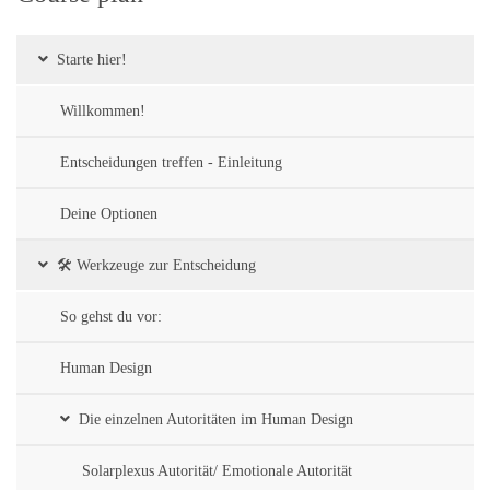
Starte hier!
Willkommen!
Entscheidungen treffen - Einleitung
Deine Optionen
🛠️ Werkzeuge zur Entscheidung
So gehst du vor:
Human Design
Die einzelnen Autoritäten im Human Design
Solarplexus Autorität/ Emotionale Autorität