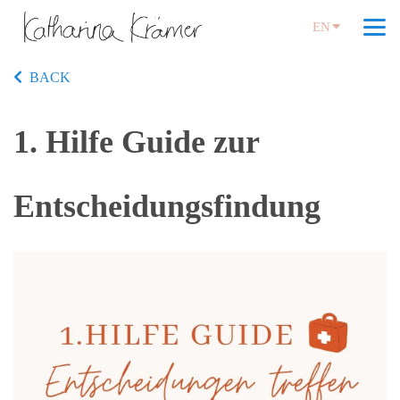
EN
BACK
1. Hilfe Guide zur
Entscheidungsfindung