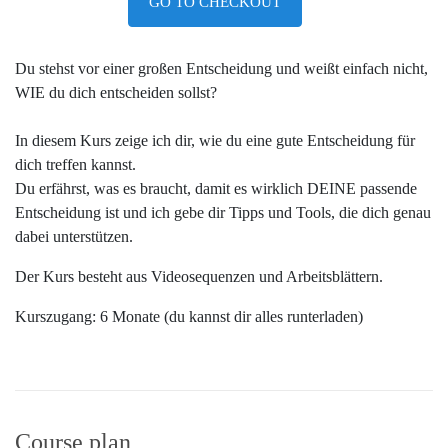
GO TO CHECKOUT
Du stehst vor einer großen Entscheidung und weißt einfach nicht,
WIE du dich entscheiden sollst?
In diesem Kurs zeige ich dir, wie du eine gute Entscheidung für
dich treffen kannst.
Du erfährst, was es braucht, damit es wirklich DEINE passende
Entscheidung ist und ich gebe dir Tipps und Tools, die dich genau
dabei unterstützen.
Der Kurs besteht aus Videosequenzen und Arbeitsblättern.
Kurszugang: 6 Monate (du kannst dir alles runterladen)
Course plan