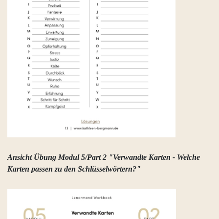
Ansicht Übung Modul 5/Part 2 "Verwandte Karten - Welche
Karten passen zu den Schlüsselwörtern?"