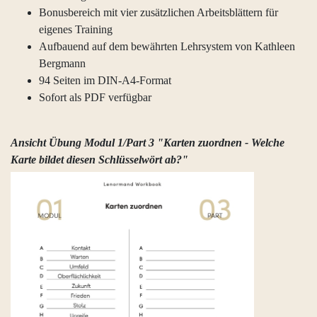
Bonusbereich mit vier zusätzlichen Arbeitsblättern für
eigenes Training
Aufbauend auf dem bewährten Lehrsystem von Kathleen
Bergmann
94 Seiten im DIN-A4-Format
Sofort als PDF verfügbar
Ansicht Übung Modul 1/Part 3 "Karten zuordnen - Welche
Karte bildet diesen Schlüsselwört ab?"