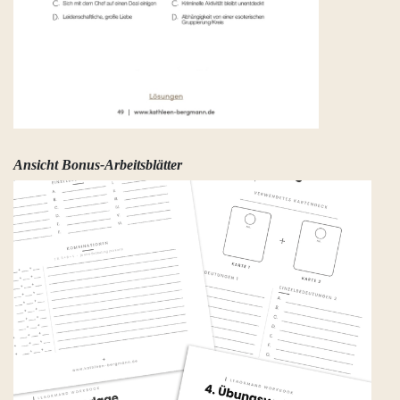
Ansicht Bonus-Arbeitsblätter