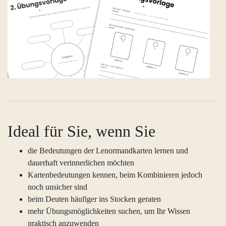
Ideal für Sie, wenn Sie
die Bedeutungen der Lenormandkarten lernen und
dauerhaft verinnerlichen möchten
Kartenbedeutungen kennen, beim Kombinieren jedoch
noch unsicher sind
beim Deuten häufiger ins Stocken geraten
mehr Übungsmöglichkeiten suchen, um Ihr Wissen
praktisch anzuwenden