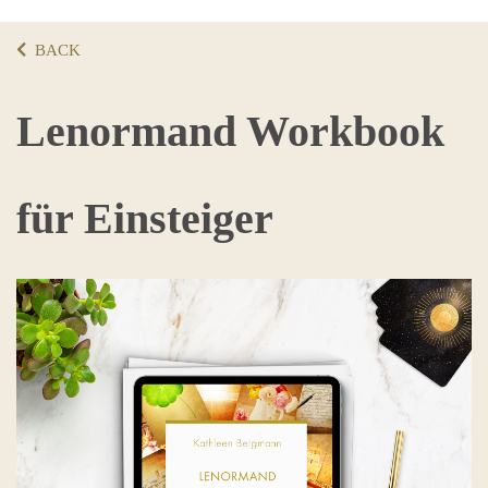
BACK
Lenormand Workbook
für Einsteiger