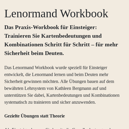
Lenormand Workbook
Das Praxis-Workbook für Einsteiger:
Trainieren Sie Kartenbedeutungen und
Kombinationen Schritt für Schritt – für mehr
Sicherheit beim Deuten.
Das Lenormand Workbook wurde speziell für Einsteiger
entwickelt, die Lenormand lernen und beim Deuten mehr
Sicherheit gewinnen möchten. Alle Übungen bauen auf dem
bewährten Lehrsystem von Kathleen Bergmann auf und
unterstützen Sie dabei, Kartenbedeutungen und Kombinationen
systematisch zu trainieren und sicher anzuwenden.
Gezielte Übungen statt Theorie