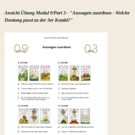
Ansicht Übung Modul 9/Part 3 - "Aussagen zuordnen - Welche
Deutung passt zu der 3er Kombi?"