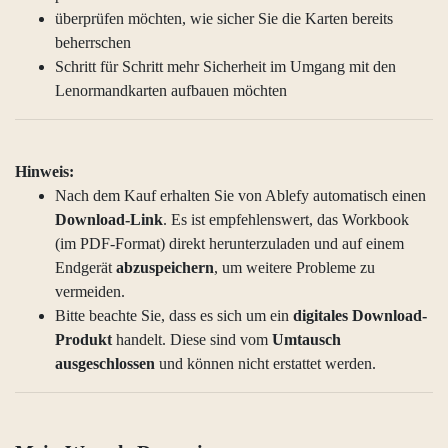
überprüfen möchten, wie sicher Sie die Karten bereits
beherrschen
Schritt für Schritt mehr Sicherheit im Umgang mit den
Lenormandkarten aufbauen möchten
Hinweis:
Nach dem Kauf erhalten Sie von Ablefy automatisch einen
Download-Link
. Es ist empfehlenswert, das Workbook
(im PDF-Format) direkt herunterzuladen und auf einem
Endgerät
abzuspeichern
, um weitere Probleme zu
vermeiden.
Bitte beachte Sie, dass es sich um ein
digitales Download-
Produkt
handelt. Diese sind vom
Umtausch
ausgeschlossen
und können nicht erstattet werden.