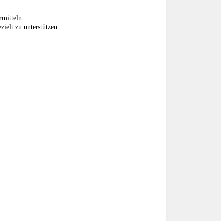
rmitteln.
zielt zu unterstützen.