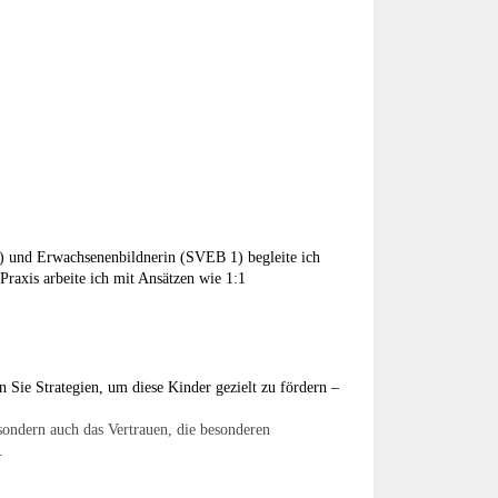
und Erwachsenenbildnerin (SVEB 1) begleite ich
Praxis arbeite ich mit Ansätzen wie 1:1
 Sie Strategien, um diese Kinder gezielt zu fördern –
sondern auch das Vertrauen, die besonderen
.