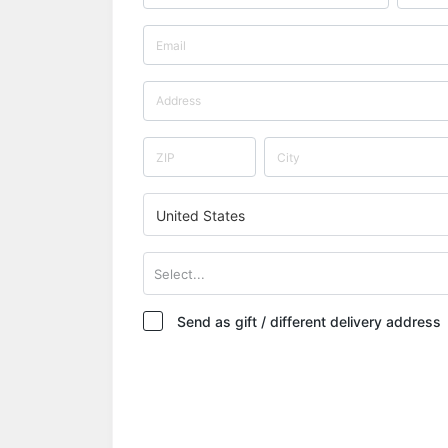
United States
Select...
Send as gift / different delivery address