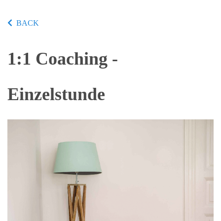
BACK
1:1 Coaching -
Einzelstunde