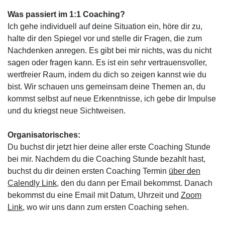
Was passiert im 1:1 Coaching?
Ich gehe individuell auf deine Situation ein, höre dir zu,
halte dir den Spiegel vor und stelle dir Fragen, die zum
Nachdenken anregen. Es gibt bei mir nichts, was du nicht
sagen oder fragen kann. Es ist ein sehr vertrauensvoller,
wertfreier Raum, indem du dich so zeigen kannst wie du
bist. Wir schauen uns gemeinsam deine Themen an, du
kommst selbst auf neue Erkenntnisse, ich gebe dir Impulse
und du kriegst neue Sichtweisen.
Organisatorisches:
Du buchst dir jetzt hier deine aller erste Coaching Stunde
bei mir. Nachdem du die Coaching Stunde bezahlt hast,
buchst du dir deinen ersten Coaching Termin
über den
Calendly Link
, den du dann per Email bekommst. Danach
bekommst du eine Email mit Datum, Uhrzeit und
Zoom
Link,
wo wir uns dann zum ersten Coaching sehen.