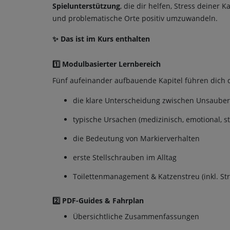
Spielunterstützung
, die dir helfen, Stress deiner
und problematische Orte positiv umzuwandeln.
✨ Das ist im Kurs enthalten
1️⃣ Modulbasierter Lernbereich
Fünf aufeinander aufbauende Kapitel führen dich 
die klare Unterscheidung zwischen Unsauber
typische Ursachen (medizinisch, emotional, st
die Bedeutung von Markierverhalten
erste Stellschrauben im Alltag
Toilettenmanagement & Katzenstreu (inkl. Str
2️⃣ PDF-Guides & Fahrplan
Übersichtliche Zusammenfassungen