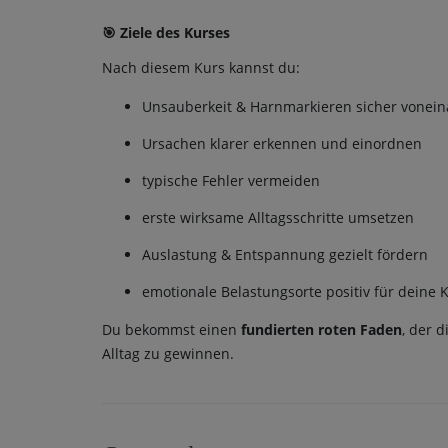
🎯 Ziele des Kurses
Nach diesem Kurs kannst du:
Unsauberkeit & Harnmarkieren sicher vonei
Ursachen klarer erkennen und einordnen
typische Fehler vermeiden
erste wirksame Alltagsschritte umsetzen
Auslastung & Entspannung gezielt fördern
emotionale Belastungsorte positiv für deine 
Du bekommst einen
fundierten roten Faden
, der d
Alltag zu gewinnen.