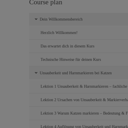
Course plan
Dein Willkommensbereich
Herzlich Willkommen!
Das erwartet dich in diesem Kurs
Technische Hinweise für deinen Kurs
Unsauberkeit und Harnmarkieren bei Katzen
Lektion 1 Unsauberkeit & Harnmarkieren – fachliche
Lektion 2 Ursachen von Unsauberkeit & Markierverhal
Lektion 3 Warum Katzen markieren – Bedeutung & F
Lektion 4 Auflösung von Unsauberkeit und Harnmark