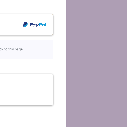
k to this page.