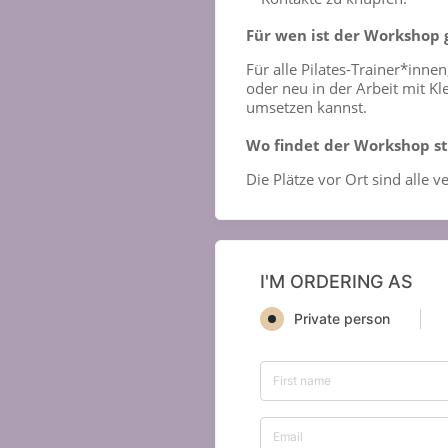
Für wen ist der Workshop 
Für alle Pilates-Trainer*inne
oder neu in der Arbeit mit Kl
umsetzen kannst.
Wo findet der Workshop st
Die Plätze vor Ort sind alle
I'M ORDERING AS
Private person