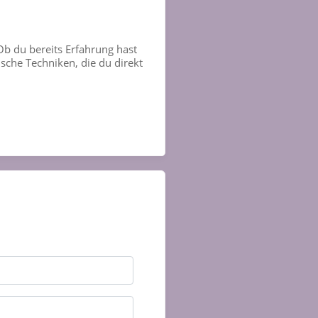
 Ob du bereits Erfahrung hast
ische Techniken, die du direkt