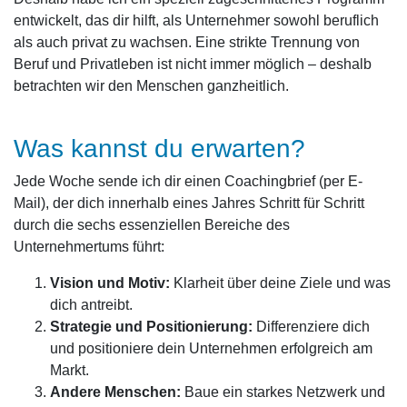
entwickelt, das dir hilft, als Unternehmer sowohl beruflich
als auch privat zu wachsen. Eine strikte Trennung von
Beruf und Privatleben ist nicht immer möglich – deshalb
betrachten wir den Menschen ganzheitlich.
Was kannst du erwarten?
Jede Woche sende ich dir einen Coachingbrief (per E-
Mail), der dich innerhalb eines Jahres Schritt für Schritt
durch die sechs essenziellen Bereiche des
Unternehmertums führt:
Vision und Motiv:
Klarheit über deine Ziele und was
dich antreibt.
Strategie und Positionierung:
Differenziere dich
und positioniere dein Unternehmen erfolgreich am
Markt.
Andere Menschen:
Baue ein starkes Netzwerk und