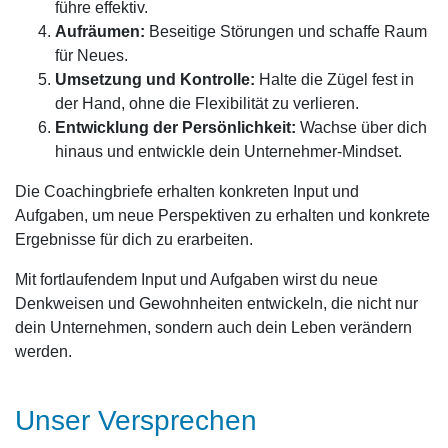
führe effektiv.
Aufräumen:
Beseitige Störungen und schaffe Raum
für Neues.
Umsetzung und Kontrolle:
Halte die Zügel fest in
der Hand, ohne die Flexibilität zu verlieren.
Entwicklung der Persönlichkeit:
Wachse über dich
hinaus und entwickle dein Unternehmer-Mindset.
Die Coachingbriefe erhalten konkreten Input und
Aufgaben, um neue Perspektiven zu erhalten und konkrete
Ergebnisse für dich zu erarbeiten.
Mit fortlaufendem Input und Aufgaben wirst du neue
Denkweisen und Gewohnheiten entwickeln, die nicht nur
dein Unternehmen, sondern auch dein Leben verändern
werden.
Unser Versprechen