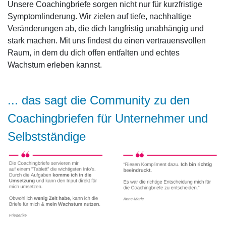
Unsere Coachingbriefe sorgen nicht nur für kurzfristige
Symptomlinderung. Wir zielen auf tiefe, nachhaltige
Veränderungen ab, die dich langfristig unabhängig und
stark machen. Mit uns findest du einen vertrauensvollen
Raum, in dem du dich offen entfalten und echtes
Wachstum erleben kannst.
... das sagt die Community zu den
Coachingbriefen für Unternehmer und
Selbstständige