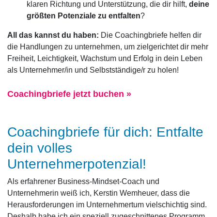
klaren Richtung und Unterstützung, die dir hilft,
deine
größten Potenziale zu entfalten
?
All das kannst du haben:
Die Coachingbriefe helfen dir
die Handlungen zu unternehmen, um zielgerichtet dir mehr
Freiheit, Leichtigkeit, Wachstum und Erfolg in dein Leben
als Unternehmer/in und Selbstständige/r zu holen!
Coachingbriefe jetzt buchen »
Coachingbriefe für dich: Entfalte
dein volles
Unternehmerpotenzial!
Als erfahrener Business-Mindset-Coach und
Unternehmerin weiß ich, Kerstin Wemheuer, dass die
Herausforderungen im Unternehmertum vielschichtig sind.
Deshalb habe ich ein speziell zugeschnittenes Programm