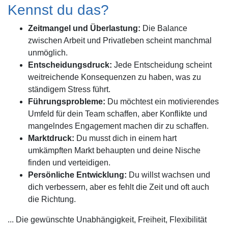
Kennst du das?
Zeitmangel und Überlastung:
Die Balance
zwischen Arbeit und Privatleben scheint manchmal
unmöglich.
Entscheidungsdruck:
Jede Entscheidung scheint
weitreichende Konsequenzen zu haben, was zu
ständigem Stress führt.
Führungsprobleme:
Du möchtest ein motivierendes
Umfeld für dein Team schaffen, aber Konflikte und
mangelndes Engagement machen dir zu schaffen.
Marktdruck:
Du musst dich in einem hart
umkämpften Markt behaupten und deine Nische
finden und verteidigen.
Persönliche Entwicklung:
Du willst wachsen und
dich verbessern, aber es fehlt die Zeit und oft auch
die Richtung.
... Die gewünschte Unabhängigkeit, Freiheit, Flexibilität