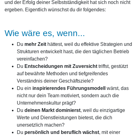
und der Erfolg deiner Selbstständigkeit hat sich noch nicht
ergeben. Eigentlich wünschst du dir folgendes:
Wie wäre es, wenn...
Du
mehr Zeit
hättest, weil du effektive Strategien und
Strukturen entwickelt hast, die den täglichen Betrieb
vereinfachen?
Du
Entscheidungen mit Zuversicht
triffst, gestützt
auf bewährte Methoden und tiefgreifendes
Verständnis deiner Geschäftsziele?
Du ein
inspirierendes Führungsmodell
wärst, das
nicht nur dein Team motiviert, sondern auch die
Unternehmenskultur prägt?
Du
deinen Markt dominierst
, weil du einzigartige
Werte und Dienstleistungen bietest, die dich
unersetzlich machen?
Du
persönlich und beruflich wächst
, mit einer