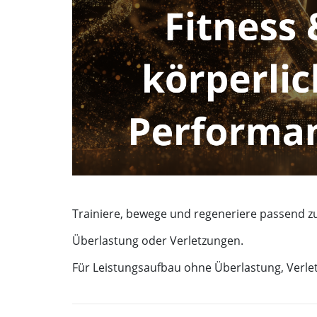
Trainiere, bewege und regeneriere passend z
Überlastung oder Verletzungen.
Für Leistungsaufbau ohne Überlastung, Verlet