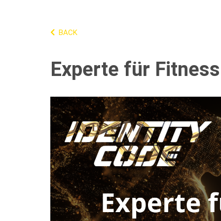
BACK
Experte für Fitnes