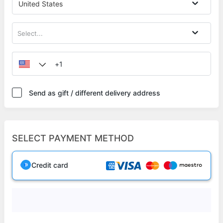
United States
Select...
Send as gift / different delivery address
SELECT PAYMENT METHOD
Credit card