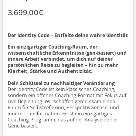
3.699,00€
Der Identity Code – Entfalte deine wahre Identität
Ein einzigartiger Coaching-Raum, der
wissenschaftliche Erkenntnisse
(gen-basiert)
und
innere Arbeit verbindet, um dich auf deiner
persönlichen Reise zu begleiten – hin zu mehr
Klarheit, Stärke und Authentizität.
Dein Schlüssel zu nachhaltiger Veränderung
Der Identity Code ist kein klassisches Coaching,
sondern ein offenes Coaching-Format mit Fokus auf
Live-Begleitung. Wir schaffen gemeinsam einen
Raum für Selbstreflexion, Perspektivwechsel und
innere Transformation. Er ist ein einzigartiges
Coaching-Programm, das auf der Analyse deiner
Gene basiert.