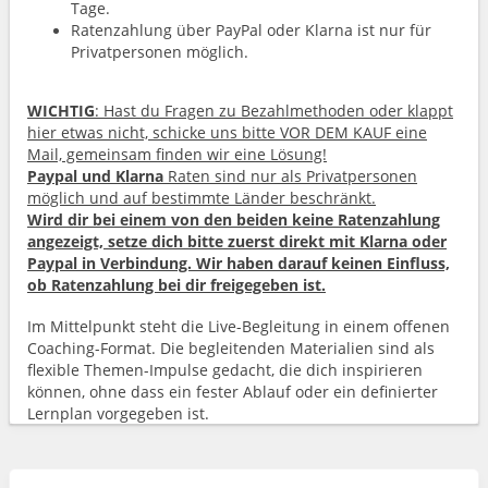
Tage.
Ratenzahlung über PayPal oder Klarna ist nur für
Privatpersonen möglich.
WICHTIG
: Hast du Fragen zu Bezahlmethoden oder klappt
hier etwas nicht, schicke uns bitte VOR DEM KAUF eine
Mail, gemeinsam finden wir eine Lösung!
Paypal und Klarna
Raten sind nur als Privatpersonen
möglich und auf bestimmte Länder beschränkt.
Wird dir bei einem von den beiden keine Ratenzahlung
angezeigt, setze dich bitte zuerst direkt mit Klarna oder
Paypal in Verbindung. Wir haben darauf keinen Einfluss,
ob Ratenzahlung bei dir freigegeben ist.
Im Mittelpunkt steht die Live-Begleitung in einem offenen
Coaching-Format. Die begleitenden Materialien sind als
flexible Themen-Impulse gedacht, die dich inspirieren
können, ohne dass ein fester Ablauf oder ein definierter
Lernplan vorgegeben ist.