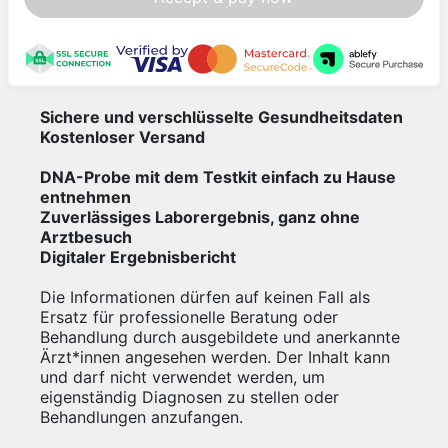
Sichere und verschlüsselte Gesundheitsdaten
Kostenloser Versand
DNA-Probe mit dem Testkit einfach zu Hause
entnehmen
Zuverlässiges Laborergebnis, ganz ohne
Arztbesuch
Digitaler Ergebnisbericht
Die Informationen dürfen auf keinen Fall als
Ersatz für professionelle Beratung oder
Behandlung durch ausgebildete und anerkannte
Ärzt*innen angesehen werden. Der Inhalt kann
und darf nicht verwendet werden, um
eigenständig Diagnosen zu stellen oder
Behandlungen anzufangen.