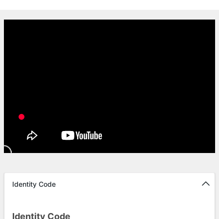
Identity Code
Identity Code