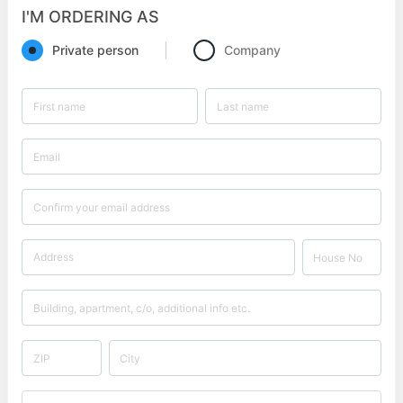
I'M ORDERING AS
Private person
Company