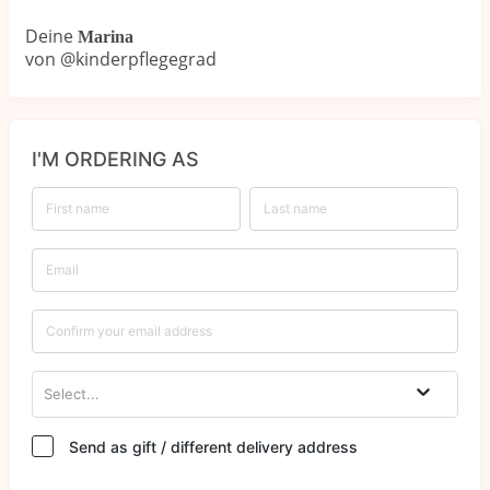
Deine
Marina
von @kinderpflegegrad
I'M ORDERING AS
Select...
Send as gift / different delivery address