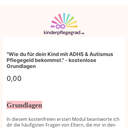
"Wie du für dein Kind mit ADHS & Autismus
Pflegegeld bekommst." - kostenlose
Grundlagen
0,00
Grundlag
en
In diesem kostenfreien ersten Modul beantworte ich
dir die häufigsten Fragen von Eltern, die mir in den