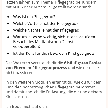
letzten Jahren zum Thema "Pflegegrad bei Kindern
mit ADHS oder Autismus" gestellt worden sind:
Was ist ein Pflegegrad?
Welche Vorteile hat der Pflegegrad?
Welche Nachteile hat der Pflegegrad?
Warum ist es so wichtig, sich intensiv auf den 
Besuch des Medizinischen Dienstes 
vorzubereiten?
Ist der Kurs für dich bzw. dein Kind geeignet?
Des Weiteren verrate ich dir die
6 häufigsten Fehler
von Eltern im Pflegegradprozess
und wie dir diese
nicht passieren.
In den weiteren Modulen erfährst du, wie du für dein
Kind den höchstmöglichen Pflegegrad bekommst
und damit endlich die Entlastung, die dir und deinem
Kind zusteht.
Ich freue mich auf dich.