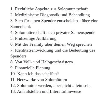
1. Rechtliche Aspekte zur Solomutterschaft
2. Medizinische Diagnostik und Behandlung
3. Sich für einen Spender entscheiden - über eine
Samenbank
4. Solomutterschaft nach privater Samenspende
5. Frühzeitige Aufklärung
6. Mit der Framily über deinen Weg sprechen
7. Identitätsentwicklung und die Bedeutung des
Spenders
8. Von Voll- und Halbgeschwistern
9. Finanzielle Planung
10. Kann ich das schaffen?
11. Netzwerke von Solomüttern
12. Solomutter werden, aber nicht allein sein
13. Anlaufstellen und Literaturhinweise