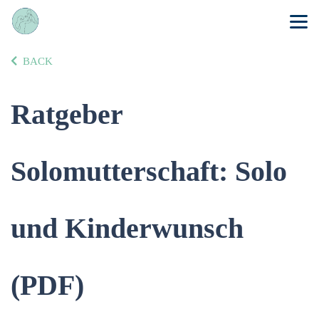
BACK
Ratgeber
Solomutterschaft: Solo
und Kinderwunsch
(PDF)