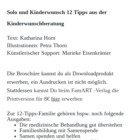
Solo und Kinderwunsch 12 Tipps aus der
Kinderwunschberatung
Text: Katharina Horn
Illustrationen: Petra Thorn
Künstlerischer Support: Marieke Eisenkrämer
Die Broschüre kannst du als Downloadprodukt
erwerben, ein Ausdrucken ist nicht möglich.
Stattdessen
kannst Du beim
FamART -Verlag die
Printversion
für 8€
hier
erwerben
Zur 12-Tipps-Familie gehören bspw. noch folgende
Ausgaben:
Die medizinische Behandlung gut überstehen
Familienbildung mit Samenspende
Samen spenden und helfen