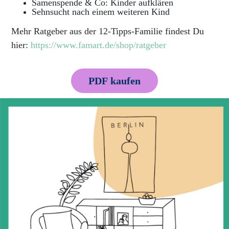
Samenspende & Co: Kinder aufklären
Sehnsucht nach einem weiteren Kind
Mehr Ratgeber aus der 12-Tipps-Familie findest Du
hier:
https://www.famart.de/shop/ratgeber
PDF kaufen