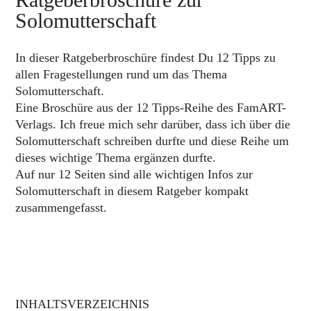
Solomutterschaft
In dieser Ratgeberbroschüre findest Du 12 Tipps zu
allen Fragestellungen rund um das Thema
Solomutterschaft.
Eine Broschüre aus der 12 Tipps-Reihe des FamART-
Verlags. Ich freue mich sehr darüber, dass ich über die
Solomutterschaft schreiben durfte und diese Reihe um
dieses wichtige Thema ergänzen durfte.
Auf nur 12 Seiten sind alle wichtigen Infos zur
Solomutterschaft in diesem Ratgeber kompakt
zusammengefasst.
INHALTSVERZEICHNIS