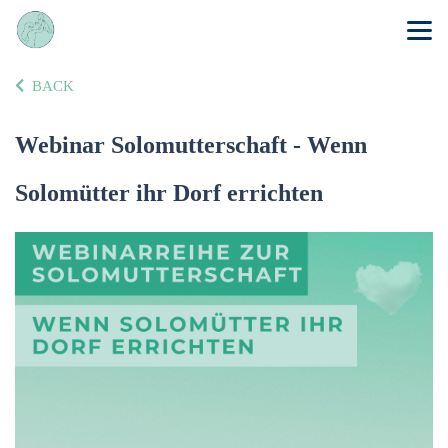
BACK
Webinar Solomutterschaft - Wenn
Solomütter ihr Dorf errichten