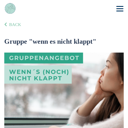
BACK
Gruppe "wenn es nicht klappt"