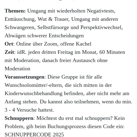
Themen:
Umgang mit wiederholten Negativtests,
Enttäuschung, Wut & Trauer, Umgang mit anderen
Schwangeren, Selbstfürsorge und Perspektivwechsel,
Abwägen schwerer Entscheidungen
Ort
: Online über Zoom, offene Kachel
Zeit
: idR. jeden dritten Freitag im Monat,
60 Minuten
mit Moderation, danach freier Austausch ohne
Moderation
Voraussetzungen
:
Diese Gruppe ist für alle
Wunschsolomütter/-eltern, die sich mitten in der
Kinderwunschbehandlung befinden, aber nicht mehr am
Anfang stehen.
Du kannst also teilnehmen, wenn du min.
3 - 4 Versuche hattest.
Schnuppern
: Möchtest du erst mal schnuppern? Kein
Problem, gib beim Buchungsprozess diesen Code ein:
SCHNUPPERCODE 2025