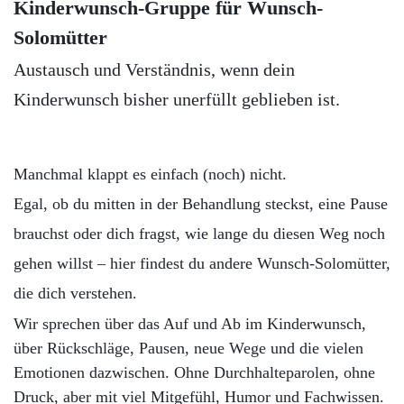
Kinderwunsch-Gruppe für Wunsch-
Solomütter
Austausch und Verständnis, wenn dein
Kinderwunsch bisher unerfüllt geblieben ist.
Manchmal klappt es einfach (noch) nicht.
Egal, ob du mitten in der Behandlung steckst, eine Pause
brauchst oder dich fragst, wie lange du diesen Weg noch
gehen willst – hier findest du andere Wunsch-Solomütter,
die dich verstehen.
Wir sprechen über das Auf und Ab im Kinderwunsch,
über Rückschläge, Pausen, neue Wege und die vielen
Emotionen dazwischen. Ohne Durchhalteparolen, ohne
Druck, aber mit viel Mitgefühl, Humor und Fachwissen.