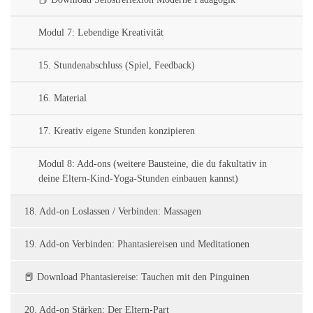
Modul 7: Lebendige Kreativität
15. Stundenabschluss (Spiel, Feedback)
16. Material
17. Kreativ eigene Stunden konzipieren
Modul 8: Add-ons (weitere Bausteine, die du fakultativ in
deine Eltern-Kind-Yoga-Stunden einbauen kannst)
18. Add-on Loslassen / Verbinden: Massagen
19. Add-on Verbinden: Phantasiereisen und Meditationen
📕 Download Phantasiereise: Tauchen mit den Pinguinen
20. Add-on Stärken: Der Eltern-Part