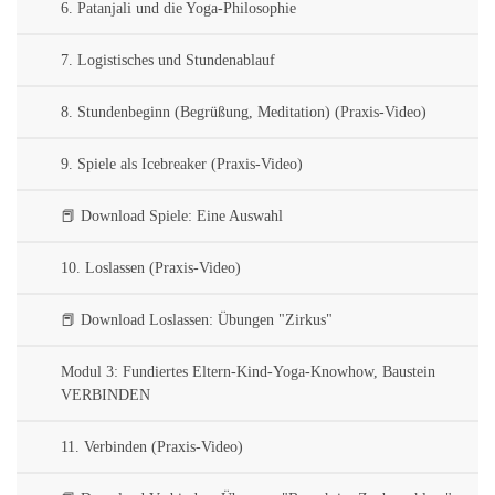
6. Patanjali und die Yoga-Philosophie
7. Logistisches und Stundenablauf
8. Stundenbeginn (Begrüßung, Meditation) (Praxis-Video)
9. Spiele als Icebreaker (Praxis-Video)
📕 Download Spiele: Eine Auswahl
10. Loslassen (Praxis-Video)
📕 Download Loslassen: Übungen "Zirkus"
Modul 3: Fundiertes Eltern-Kind-Yoga-Knowhow, Baustein
VERBINDEN
11. Verbinden (Praxis-Video)