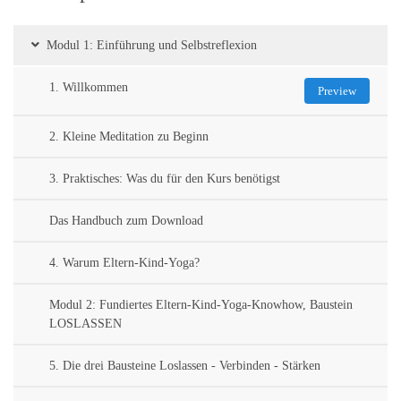
Modul 1: Einführung und Selbstreflexion
1. Willkommen
Preview
2. Kleine Meditation zu Beginn
3. Praktisches: Was du für den Kurs benötigst
Das Handbuch zum Download
4. Warum Eltern-Kind-Yoga?
Modul 2: Fundiertes Eltern-Kind-Yoga-Knowhow, Baustein
LOSLASSEN
5. Die drei Bausteine Loslassen - Verbinden - Stärken