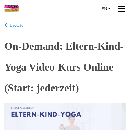
EN
BACK
On-Demand: Eltern-Kind-
Yoga Video-Kurs Online
(Start: jederzeit)