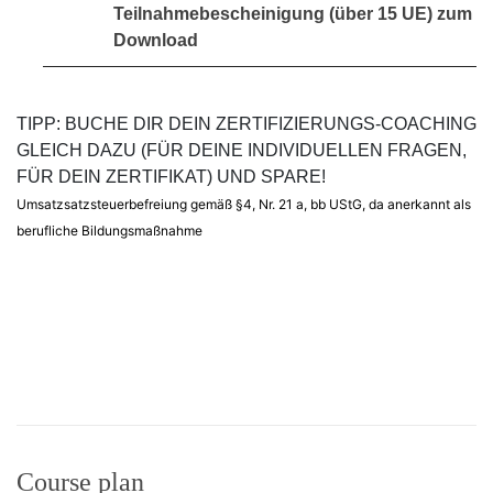
Teilnahmebescheinigung (über 15 UE) zum
Download
TIPP: BUCHE DIR DEIN ZERTIFIZIERUNGS-COACHING
GLEICH DAZU (FÜR DEINE INDIVIDUELLEN FRAGEN,
FÜR DEIN ZERTIFIKAT) UND SPARE!
Umsatzsatzsteuerbefreiung gemäß §4, Nr. 21 a, bb UStG, da anerkannt als
berufliche Bildungsmaßnahme
Course plan