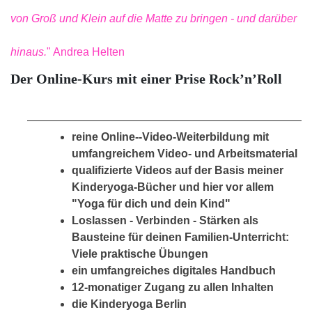
von Groß und Klein auf die Matte zu bringen - und darüber
hinaus.
" Andrea Helten
Der Online-Kurs mit einer Prise Rock’n’Roll
reine Online--Video-Weiterbildung mit
umfangreichem Video- und Arbeitsmaterial
qualifizierte Videos auf der Basis meiner
Kinderyoga-Bücher und hier vor allem
"Yoga für dich und dein Kind"
Loslassen - Verbinden - Stärken als
Bausteine für deinen Familien-Unterricht:
Viele praktische Übungen
ein umfangreiches digitales Handbuch
12-monatiger Zugang zu allen Inhalten
die Kinderyoga Berlin