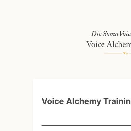
Voice Alchemy Traini