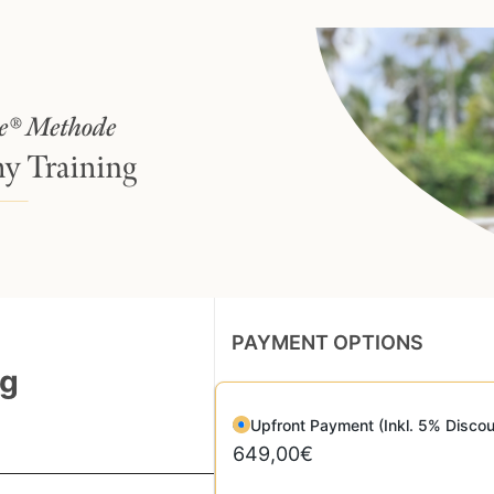
PAYMENT OPTIONS
ng
Upfront Payment (Inkl. 5% Discou
649,00€