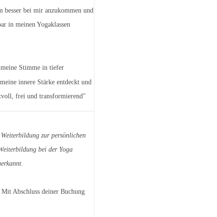
 um besser bei mir anzukommen und
ar in meinen Yogaklassen
 meine Stimme in tiefer
meine innere Stärke entdeckt und
voll, frei und transformierend"
 Weiterbildung zur persönlichen
 Weiterbildung bei der Yoga
erkannt.
. Mit Abschluss deiner Buchung