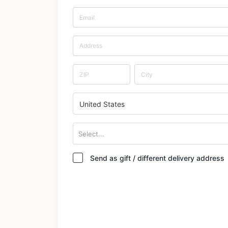
United States
Select...
Send as gift / different delivery address