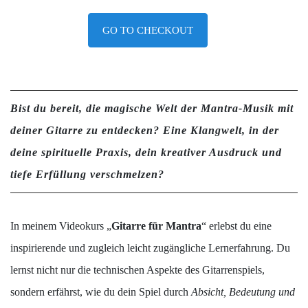
GO TO CHECKOUT
Bist du bereit, die magische Welt der Mantra-Musik mit
deiner Gitarre zu entdecken? Eine Klangwelt, in der
deine spirituelle Praxis, dein kreativer Ausdruck und
tiefe Erfüllung verschmelzen?
In meinem Videokurs „
Gitarre für Mantra
“ erlebst du eine
inspirierende und zugleich leicht zugängliche Lernerfahrung. Du
lernst nicht nur die technischen Aspekte des Gitarrenspiels,
sondern erfährst, wie du dein Spiel durch
Absicht, Bedeutung und