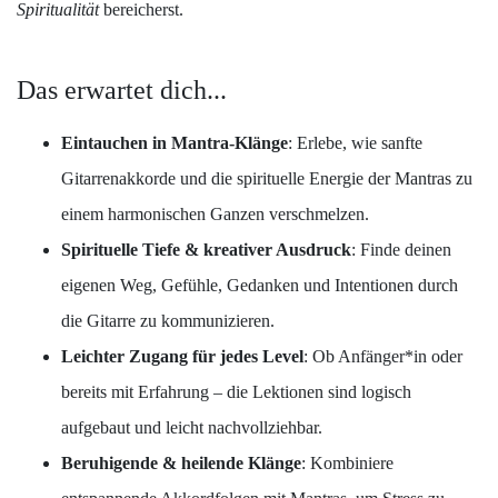
Spiritualität
bereicherst.
Das erwartet dich...
Eintauchen in Mantra-Klänge
: Erlebe, wie sanfte
Gitarrenakkorde und die spirituelle Energie der Mantras zu
einem harmonischen Ganzen verschmelzen.
Spirituelle Tiefe & kreativer Ausdruck
: Finde deinen
eigenen Weg, Gefühle, Gedanken und Intentionen durch
die Gitarre zu kommunizieren.
Leichter Zugang für jedes Level
: Ob Anfänger*in oder
bereits mit Erfahrung – die Lektionen sind logisch
aufgebaut und leicht nachvollziehbar.
Beruhigende & heilende Klänge
: Kombiniere