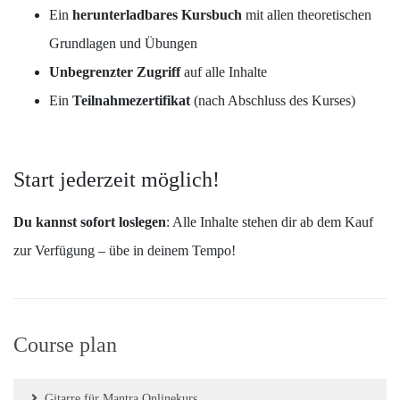
Ein
herunterladbares Kursbuch
mit allen theoretischen
Grundlagen und Übungen
Unbegrenzter Zugriff
auf alle Inhalte
Ein
Teilnahmezertifikat
(nach Abschluss des Kurses)
Start jederzeit möglich!
Du kannst sofort loslegen
: Alle Inhalte stehen dir ab dem Kauf
zur Verfügung – übe in deinem Tempo!
Course plan
Gitarre für Mantra Onlinekurs