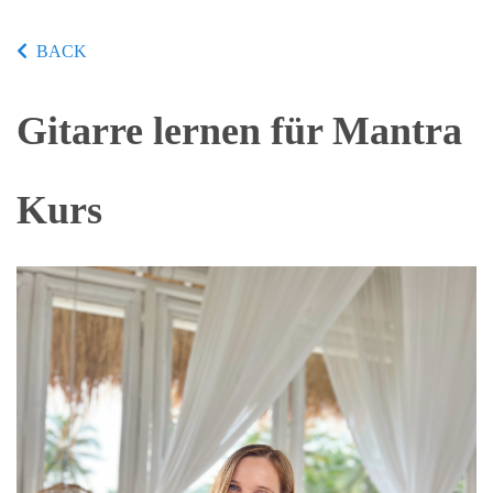
BACK
Gitarre lernen für Mantra
Kurs