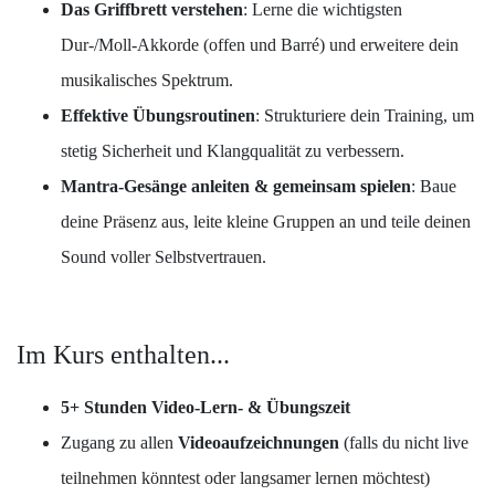
Das Griffbrett verstehen
: Lerne die wichtigsten
Dur-/Moll-Akkorde (offen und Barré) und erweitere dein
musikalisches Spektrum.
Effektive Übungsroutinen
: Strukturiere dein Training, um
stetig Sicherheit und Klangqualität zu verbessern.
Mantra-Gesänge anleiten & gemeinsam spielen
: Baue
deine Präsenz aus, leite kleine Gruppen an und teile deinen
Sound voller Selbstvertrauen.
Im Kurs enthalten...
5+ Stunden Video-Lern- & Übungszeit
Zugang zu allen
Videoaufzeichnungen
(falls du nicht live
teilnehmen könntest oder langsamer lernen möchtest)