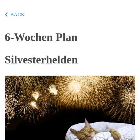
BACK
6-Wochen Plan
Silvesterhelden