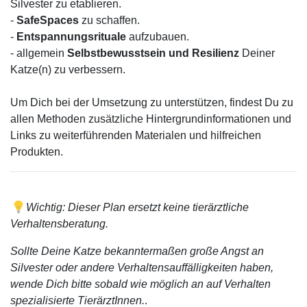
Silvester zu etablieren.
-
SafeSpaces
zu schaffen.
-
Entspannungsrituale
aufzubauen.
- allgemein
Selbstbewusstsein und Resilienz
Deiner
Katze(n) zu verbessern.
Um Dich bei der Umsetzung zu unterstützen, findest Du zu
allen Methoden zusätzliche Hintergrundinformationen und
Links zu weiterführenden Materialen und hilfreichen
Produkten.
Wichtig: Dieser Plan ersetzt keine tierärztliche
Verhaltensberatung.
Sollte Deine Katze bekanntermaßen große Angst an
Silvester oder andere Verhaltensauffälligkeiten haben,
wende Dich bitte sobald wie möglich an auf Verhalten
spezialisierte TierärztInnen.
.