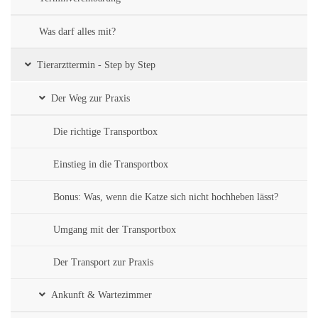
Was darf alles mit?
Tierarzttermin - Step by Step
Der Weg zur Praxis
Die richtige Transportbox
Einstieg in die Transportbox
Bonus: Was, wenn die Katze sich nicht hochheben lässt?
Umgang mit der Transportbox
Der Transport zur Praxis
Ankunft & Wartezimmer