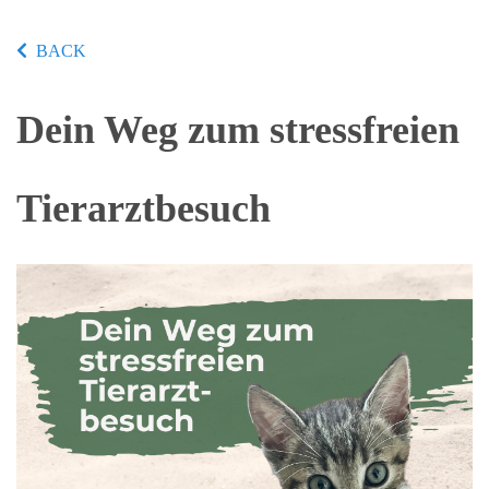
BACK
Dein Weg zum stressfreien
Tierarztbesuch