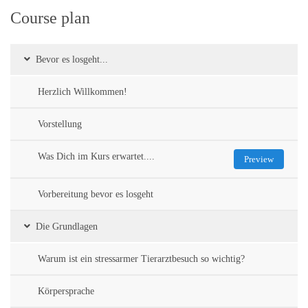
Course plan
Bevor es losgeht...
Herzlich Willkommen!
Vorstellung
Was Dich im Kurs erwartet....
Preview
Vorbereitung bevor es losgeht
Die Grundlagen
Warum ist ein stressarmer Tierarztbesuch so wichtig?
Körpersprache