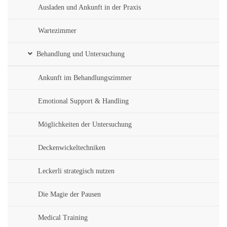
Ausladen und Ankunft in der Praxis
Wartezimmer
Behandlung und Untersuchung
Ankunft im Behandlungszimmer
Emotional Support & Handling
Möglichkeiten der Untersuchung
Deckenwickeltechniken
Leckerli strategisch nutzen
Die Magie der Pausen
Medical Training