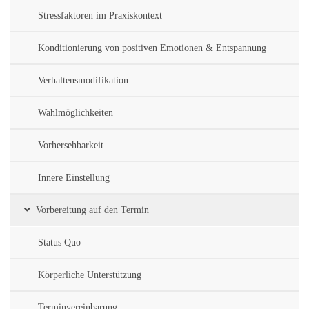
Stressfaktoren im Praxiskontext
Konditionierung von positiven Emotionen & Entspannung
Verhaltensmodifikation
Wahlmöglichkeiten
Vorhersehbarkeit
Innere Einstellung
Vorbereitung auf den Termin
Status Quo
Körperliche Unterstützung
Terminvereinbarung