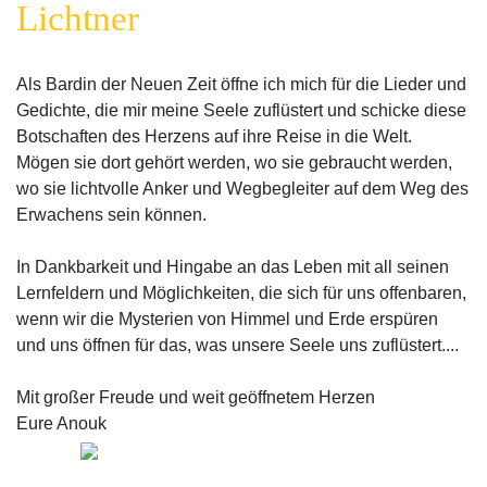
Lichtner
Als Bardin der Neuen Zeit öffne ich mich für die Lieder und
Gedichte, die mir meine Seele zuflüstert und schicke diese
Botschaften des Herzens auf ihre Reise in die Welt.
Mögen sie dort gehört werden, wo sie gebraucht werden,
wo sie lichtvolle Anker und Wegbegleiter auf dem Weg des
Erwachens sein können.
In Dankbarkeit und Hingabe an das Leben mit all seinen
Lernfeldern und Möglichkeiten, die sich für uns offenbaren,
wenn wir die Mysterien von Himmel und Erde erspüren
und uns öffnen für das, was unsere Seele uns zuflüstert....
Mit großer Freude und weit geöffnetem Herzen
Eure Anouk