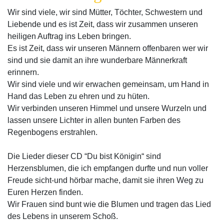
Wir sind viele, wir sind Mütter, Töchter, Schwestern und
Liebende und es ist Zeit, dass wir zusammen unseren
heiligen Auftrag ins Leben bringen.
Es ist Zeit, dass wir unseren Männern offenbaren wer wir
sind und sie damit an ihre wunderbare Männerkraft
erinnern.
Wir sind viele und wir erwachen gemeinsam, um Hand in
Hand das Leben zu ehren und zu hüten.
Wir verbinden unseren Himmel und unsere Wurzeln und
lassen unsere Lichter in allen bunten Farben des
Regenbogens erstrahlen.
Die Lieder dieser CD “Du bist Königin“ sind
Herzensblumen, die ich empfangen durfte und nun voller
Freude sicht-und hörbar mache, damit sie ihren Weg zu
Euren Herzen finden.
Wir Frauen sind bunt wie die Blumen und tragen das Lied
des Lebens in unserem Schoß.