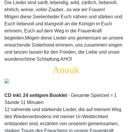
Die Lieder sind sanft, lebendig, wild, zärtlich, liebevoll,
ehrlich, weise, voller Zauber...so wie wir Frauen!
Mögen diese Seelenlieder Euch nähren und stärken und
Euch liebevoll und klangvoll an die Königin in Euch
erinnern, Euch auf dem Weg in die Frauenkraft
begleiten.Mögen diese Lieder uns gemeinsam an unsere
erwachende Sisterhood erinnern, uns zusammen singen
und tanzen lassen für den Frieden, die Liebe und unser
wunderschöne Schöpfung.AHO!
Anouk
CD inkl. 24 seitigem Booklet
-
Gesamte Spielzeit = 1
Stunde 11 Minuten
12 nährende und stärkende Lieder, die auf meinem Weg
des Wiederverbindens mit meiner Ur-Weiblichkeit
entstanden sind, erzählen von unserem gemeinsamen,
starken Traum des Erwachens in unsere Frauenkraft.