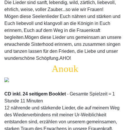
Die Lieder sind sanft, lebendig, wild, zärtlich, liebevoll,
ehrlich, weise, voller Zauber...so wie wir Frauen!
Mögen diese Seelenlieder Euch nähren und stärken und
Euch liebevoll und klangvoll an die Königin in Euch
erinnern, Euch auf dem Weg in die Frauenkraft
begleiten.Mögen diese Lieder uns gemeinsam an unsere
erwachende Sisterhood erinnern, uns zusammen singen
und tanzen lassen für den Frieden, die Liebe und unser
wunderschöne Schöpfung.AHO!
Anouk
CD inkl. 24 seitigem Booklet
-
Gesamte Spielzeit = 1
Stunde 11 Minuten
12 nährende und stärkende Lieder, die auf meinem Weg
des Wiederverbindens mit meiner Ur-Weiblichkeit
entstanden sind, erzählen von unserem gemeinsamen,
starken Traum des Erwachens in unsere Frauenkraft.