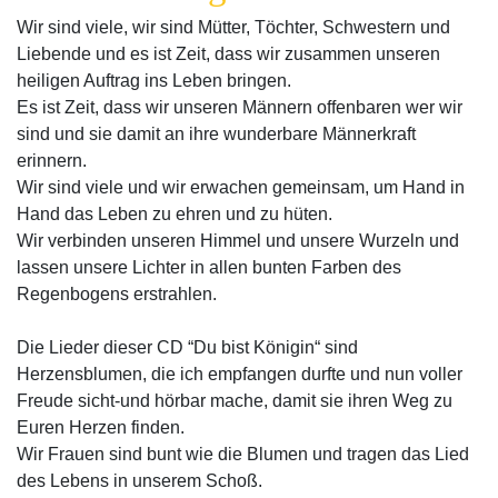
Wir sind viele, wir sind Mütter, Töchter, Schwestern und
Liebende und es ist Zeit, dass wir zusammen unseren
heiligen Auftrag ins Leben bringen.
Es ist Zeit, dass wir unseren Männern offenbaren wer wir
sind und sie damit an ihre wunderbare Männerkraft
erinnern.
Wir sind viele und wir erwachen gemeinsam, um Hand in
Hand das Leben zu ehren und zu hüten.
Wir verbinden unseren Himmel und unsere Wurzeln und
lassen unsere Lichter in allen bunten Farben des
Regenbogens erstrahlen.
Die Lieder dieser CD “Du bist Königin“ sind
Herzensblumen, die ich empfangen durfte und nun voller
Freude sicht-und hörbar mache, damit sie ihren Weg zu
Euren Herzen finden.
Wir Frauen sind bunt wie die Blumen und tragen das Lied
des Lebens in unserem Schoß.