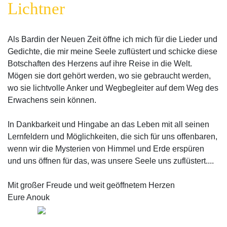
Lichtner
Als Bardin der Neuen Zeit öffne ich mich für die Lieder und
Gedichte, die mir meine Seele zuflüstert und schicke diese
Botschaften des Herzens auf ihre Reise in die Welt.
Mögen sie dort gehört werden, wo sie gebraucht werden,
wo sie lichtvolle Anker und Wegbegleiter auf dem Weg des
Erwachens sein können.
In Dankbarkeit und Hingabe an das Leben mit all seinen
Lernfeldern und Möglichkeiten, die sich für uns offenbaren,
wenn wir die Mysterien von Himmel und Erde erspüren
und uns öffnen für das, was unsere Seele uns zuflüstert....
Mit großer Freude und weit geöffnetem Herzen
Eure Anouk