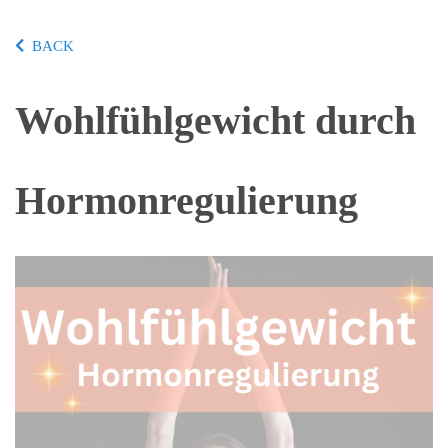
BACK
Wohlfühlgewicht durch
Hormonregulierung