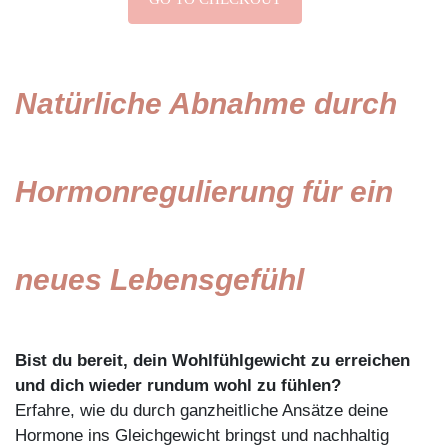
Natürliche Abnahme durch
Hormonregulierung für ein
neues Lebensgefühl
Bist du bereit, dein Wohlfühlgewicht zu erreichen
und dich wieder rundum wohl zu fühlen?
Erfahre, wie du durch ganzheitliche Ansätze deine
Hormone ins Gleichgewicht bringst und nachhaltig