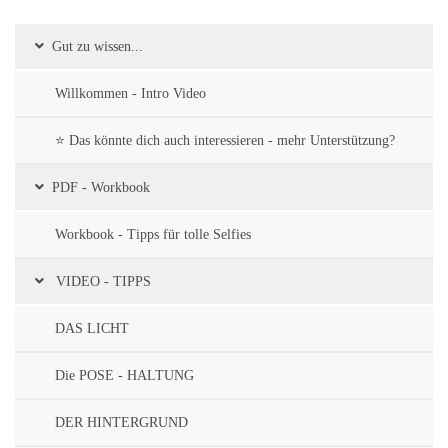
Gut zu wissen...
Willkommen - Intro Video
⭐ Das könnte dich auch interessieren - mehr Unterstützung?
PDF - Workbook
Workbook - Tipps für tolle Selfies
VIDEO - TIPPS
DAS LICHT
Die POSE - HALTUNG
DER HINTERGRUND