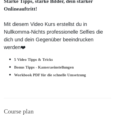
Starke Tipps, starke Bilder, dein starker
Onlineauftritt!
Mit diesem Video Kurs erstellst du in
Nullkomma-Nichts professionelle Selfies die
dich und dein Gegenüber beeindrucken
werden❤️
5 Video Tipps & Tricks
Bonus Tipps - Kameraeinstellungen
Workbook PDF für die schnelle Umsetzung
Course plan