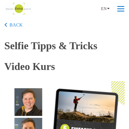
EN
BACK
Selfie Tipps & Tricks
Video Kurs