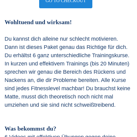
GO TO CHECKOUT
Wohltuend und wirksam!
Du kannst dich alleine nur schlecht motivieren.
Dann ist dieses Paket genau das Richtige für dich.
Du erhältst 6 ganz unterschiedliche Trainingskurse.
In kurzen und effektivem Trainings (bis 20 Minuten)
sprechen wir genau die Bereich des Rückens und
Nackens an, die dir Probleme bereiten. Alle Kurse
sind jedes Fitnesslevel machbar! Du brauchst keine
Matte, musst dich theoretisch noch nicht mal
umziehen und sie sind nicht schweißtreibend.
Was bekommst du?