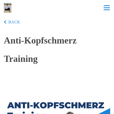
BACK
Anti-Kopfschmerz
Training