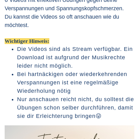
6 Videos mit effektiven Übungen gegen deine
Verspannungen und Spannungskopfschmerzen.
Du kannst die Videos so oft anschauen wie du
möchtest.
Wichtiger Hinweis:
Die Videos sind als Stream verfügbar. Ein
Download ist aufgrund der Musikrechte
leider nicht möglich.
Bei hartnäckigen oder wiederkehrenden
Verspannungen ist eine regelmäßige
Wiederholung nötig
Nur anschauen reicht nicht, du solltest die
Übungen schon selber durchführen, damit
sie dir Erleichterung bringen😜