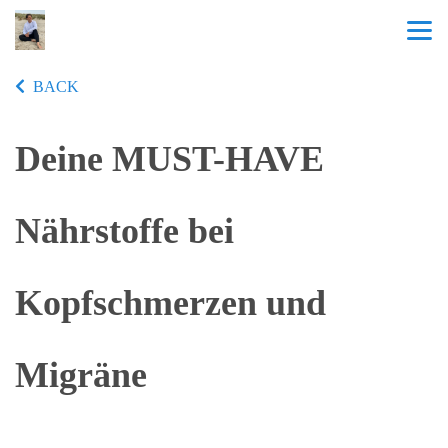
BACK
Deine MUST-HAVE
Nährstoffe bei
Kopfschmerzen und
Migräne