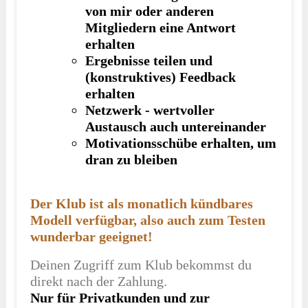
von mir oder anderen
Mitgliedern eine Antwort
erhalten
Ergebnisse teilen und
(konstruktives) Feedback
erhalten
Netzwerk - wertvoller
Austausch auch untereinander
Motivationsschübe erhalten, um
dran zu bleiben
Der Klub ist als monatlich kündbares
Modell verfügbar, also auch zum Testen
wunderbar geeignet!
Deinen Zugriff zum Klub bekommst du
direkt nach der Zahlung.
Nur für Privatkunden und zur