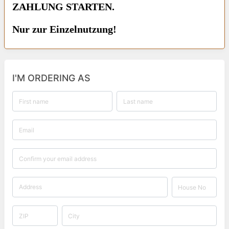
ZAHLUNG STARTEN.
Nur zur Einzelnutzung!
I'M ORDERING AS