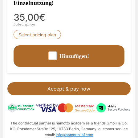
Einzelnutzung!
35,00€
Subscription
Select pricing plan
Hinzufügen!
Accept & pay now
The contractual partner is namotto academies & friends GmbH & Co.
KG, Potsdamer Straße 125, 10783 Berlin, Germany, customer service
email:
info@namotto-af.com