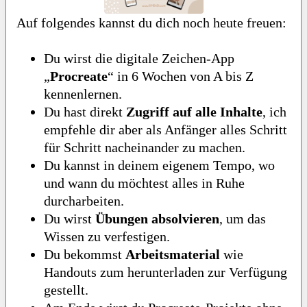
Auf folgendes kannst du dich noch heute freuen:
Du wirst die digitale Zeichen-App
„
Procreate
“ in 6 Wochen von A bis Z
kennenlernen.
Du hast direkt
Zugriff auf alle Inhalte
, ich
empfehle dir aber als Anfänger alles Schritt
für Schritt nacheinander zu machen.
Du kannst in deinem eigenem Tempo, wo
und wann du möchtest alles in Ruhe
durcharbeiten.
Du wirst
Übungen absolvieren
, um das
Wissen zu verfestigen.
Du bekommst
Arbeitsmaterial
wie
Handouts zum herunterladen zur Verfügung
gestellt.