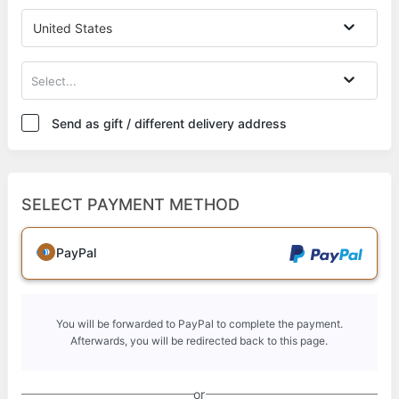
United States
Select...
Send as gift / different delivery address
SELECT PAYMENT METHOD
PayPal
You will be forwarded to PayPal to complete the payment.
Afterwards, you will be redirected back to this page.
or