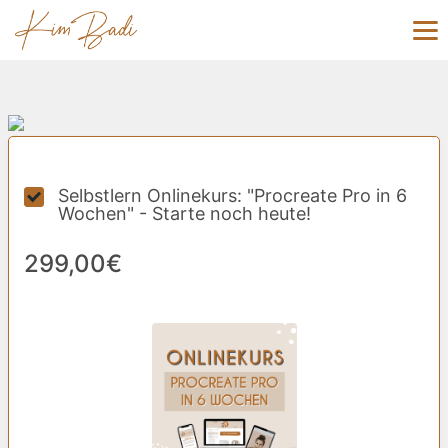
Selbstlern Onlinekurs: "Procreate Pro in 6
Wochen" - Starte noch heute!
299,00€