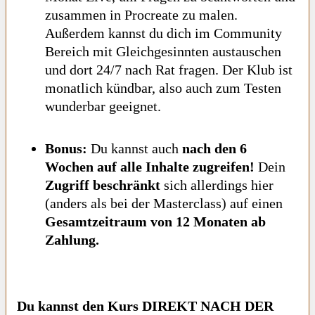
zusammen in Procreate zu malen.
Außerdem kannst du dich im Community
Bereich mit Gleichgesinnten austauschen
und dort 24/7 nach Rat fragen. Der Klub ist
monatlich kündbar, also auch zum Testen
wunderbar geeignet.
Bonus:
Du kannst auch
nach den 6
Wochen auf alle Inhalte zugreifen!
Dein
Zugriff beschränkt
sich allerdings hier
(anders als bei der Masterclass) auf einen
Gesamtzeitraum von 12 Monaten ab
Zahlung.
Du kannst den Kurs DIREKT NACH DER