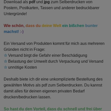
Download als
pdf
und
jpg
zum Selberdrucken von
Postern, Postkarten, Tassen und anderer bedruckbarer
Untergründe!
Wie schön,
dass du
deine Welt
ein bißchen
bunter
machst!
:-)
Ein Versand von Produkten kommt für mich aus mehreren
Gründen nicht in Frage:
☆
Versand birgt die Gefahr einer Beschädigung
☆
Belastung der Umwelt durch Verpackung und Versand
☆
unnötige Kosten
Deshalb biete ich dir eine unkomplizierte Bestellung des
gewählten Motivs als pdf zum Selberdrucken. Du kannst
damit alles für deinen eigenen privaten Bedarf
drucken/bedrucken lassen.
So hast du den Vorteil, dass du schnell und frei über