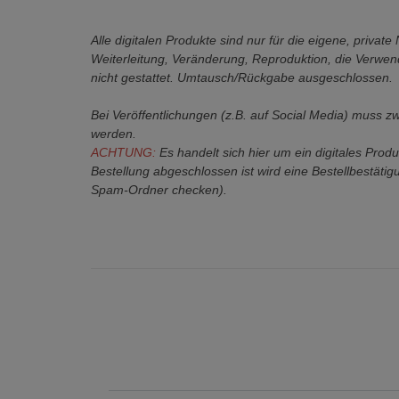
Alle digitalen Produkte sind nur für die eigene, privat
Weiterleitung, Veränderung, Reproduktion, die Verwe
nicht gestattet. Umtausch/Rückgabe ausgeschlossen.
Bei Veröffentlichungen (z.B. auf Social Media) muss z
werden.
ACHTUNG:
Es handelt sich hier um ein digitales Prod
Bestellung abgeschlossen ist wird eine Bestellbestätigu
Spam-Ordner checken).