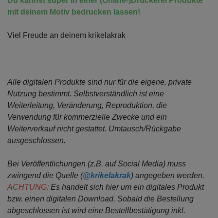
Du kannst super in einer (Online-)Druckerei Produkte
mit deinem Motiv bedrucken lassen!
Viel Freude an deinem krikelakrak
Alle digitalen Produkte sind nur für die eigene, private
Nutzung bestimmt.
Selbstverständlich ist eine
Weiterleitung, Veränderung, Reproduktion, die
Verwendung für kommerzielle Zwecke
und ein
Weiterverkauf nicht gestattet. Umtausch/Rückgabe
ausgeschlossen.
Bei Veröffentlichungen (z.B. auf Social Media) muss
zwingend die Quelle (
@krikelakrak
) angegeben werden.
ACHTUNG:
Es handelt sich hier um ein digitales Produkt
bzw. einen digitalen Download. Sobald die Bestellung
abgeschlossen ist wird eine Bestellbestätigung inkl.