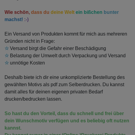
Wie schön,
dass du
deine Welt
ein bißchen
bunter
machst!
:-)
Ein Versand von Produkten kommt für mich aus mehreren
Gründen nicht in Frage:
☆
Versand birgt die Gefahr einer Beschädigung
☆
Belastung der Umwelt durch Verpackung und Versand
☆
unnötige Kosten
Deshalb biete ich dir eine unkomplizierte Bestellung des
gewählten Motivs als pdf zum Selberdrucken. Du kannst
damit alles für deinen eigenen privaten Bedarf
drucken/bedrucken lassen.
So hast du den Vorteil, dass du schnell und frei über
dein Wunschmotiv verfügen und es beliebig oft nutzen
kannst.