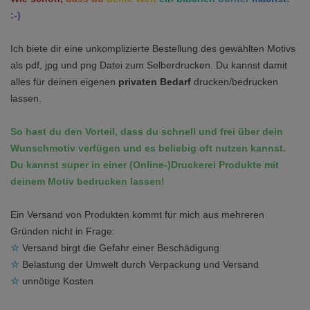
:-)
Ich biete dir eine unkomplizierte Bestellung des gewählten Motivs
als pdf, jpg und png Datei zum Selberdrucken. Du kannst damit
alles für deinen eigenen
privaten Bedarf
drucken/bedrucken
lassen.
So hast du den Vorteil, dass du schnell und frei über dein
Wunschmotiv verfügen und es beliebig oft nutzen kannst.
Du kannst super in einer (Online-)Druckerei Produkte mit
deinem Motiv bedrucken lassen!
Ein Versand von Produkten kommt für mich aus mehreren
Gründen nicht in Frage:
☆
Versand birgt die Gefahr einer Beschädigung
☆
Belastung der Umwelt durch Verpackung und Versand
☆
unnötige Kosten