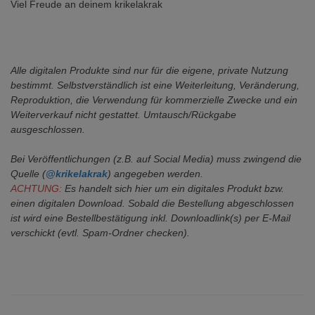
Viel Freude an deinem krikelakrak
Alle digitalen Produkte sind nur für die eigene, private Nutzung
bestimmt.
Selbstverständlich ist eine Weiterleitung, Veränderung,
Reproduktion, die Verwendung für kommerzielle Zwecke
und ein
Weiterverkauf nicht gestattet. Umtausch/Rückgabe
ausgeschlossen.
Bei Veröffentlichungen (z.B. auf Social Media) muss zwingend die
Quelle (
@krikelakrak
) angegeben werden.
ACHTUNG:
Es handelt sich hier um ein digitales Produkt bzw.
einen digitalen Download. Sobald die Bestellung abgeschlossen
ist wird eine Bestellbestätigung inkl. Downloadlink(s) per E-Mail
verschickt (evtl. Spam-Ordner checken).