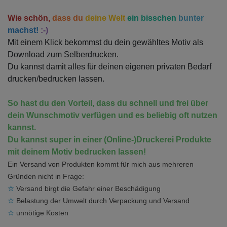
Wie schön,
dass du
deine Welt
ein bisschen
bunter
machst!
:-)
Mit einem Klick bekommst du dein gewähltes Motiv als
Download zum Selberdrucken.
Du kannst damit alles für deinen eigenen privaten Bedarf
drucken/bedrucken lassen.
So hast du den Vorteil, dass du schnell und frei über
dein Wunschmotiv verfügen und es beliebig oft nutzen
kannst.
Du kannst super in einer (Online-)Druckerei Produkte
mit deinem Motiv bedrucken lassen!
Ein Versand von Produkten kommt für mich aus mehreren
Gründen nicht in Frage:
☆
Versand birgt die Gefahr einer Beschädigung
☆
Belastung der Umwelt durch Verpackung und Versand
☆
unnötige Kosten