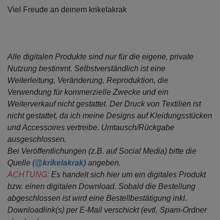
Viel Freude an deinem krikelakrak
Alle digitalen Produkte sind nur für die eigene, private
Nutzung bestimmt.
Selbstverständlich ist eine
Weiterleitung, Veränderung, Reproduktion, die
Verwendung für kommerzielle Zwecke
und ein
Weiterverkauf nicht gestattet. Der Druck von Textilien ist
nicht gestattet, da ich meine Designs auf Kleidungsstücken
und Accessoires vertreibe. Umtausch/Rückgabe
ausgeschlossen.
Bei Veröffentlichungen (z.B. auf Social Media) bitte die
Quelle (
@krikelakrak
) angeben.
ACHTUNG:
Es handelt sich hier um ein digitales Produkt
bzw. einen digitalen Download. Sobald die Bestellung
abgeschlossen ist wird eine Bestellbestätigung inkl.
Downloadlink(s) per E-Mail verschickt (evtl. Spam-Ordner