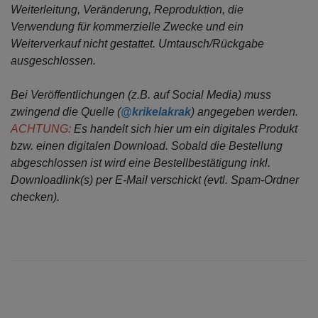
Weiterleitung, Veränderung, Reproduktion, die
Verwendung für kommerzielle Zwecke
und ein
Weiterverkauf nicht gestattet. Umtausch/Rückgabe
ausgeschlossen.
Bei Veröffentlichungen (z.B. auf Social Media) muss
zwingend die Quelle (
@krikelakrak
) angegeben werden.
ACHTUNG:
Es handelt sich hier um ein digitales Produkt
bzw. einen digitalen Download. Sobald die Bestellung
abgeschlossen ist wird eine Bestellbestätigung inkl.
Downloadlink(s) per E-Mail verschickt (evtl. Spam-Ordner
checken).