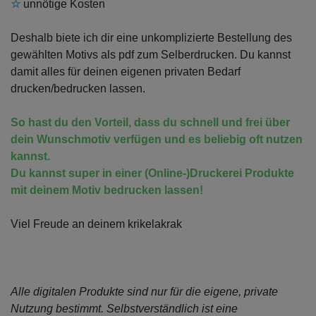
☆
unnötige Kosten
Deshalb biete ich dir eine unkomplizierte Bestellung des
gewählten Motivs als pdf zum Selberdrucken. Du kannst
damit alles für deinen eigenen privaten Bedarf
drucken/bedrucken lassen.
So hast du den Vorteil, dass du schnell und frei über
dein Wunschmotiv verfügen und es beliebig oft nutzen
kannst.
Du kannst super in einer (Online-)Druckerei Produkte
mit deinem Motiv bedrucken lassen!
Viel Freude an deinem krikelakrak
Alle digitalen Produkte sind nur für die eigene, private
Nutzung bestimmt.
Selbstverständlich ist eine