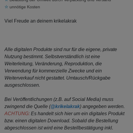
☆
unnötige Kosten
Viel Freude an deinem krikelakrak
Alle digitalen Produkte sind nur für die eigene, private
Nutzung bestimmt.
Selbstverständlich ist eine
Weiterleitung, Veränderung, Reproduktion, die
Verwendung für kommerzielle Zwecke
und ein
Weiterverkauf nicht gestattet. Umtausch/Rückgabe
ausgeschlossen.
Bei Veröffentlichungen (z.B. auf Social Media) muss
zwingend die Quelle (
@krikelakrak
) angegeben werden.
ACHTUNG:
Es handelt sich hier um ein digitales Produkt
bzw. einen digitalen Download. Sobald die Bestellung
abgeschlossen ist wird eine Bestellbestätigung inkl.