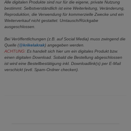
Alle digitalen Produkte sind nur für die eigene, private Nutzung
bestimmt.
Selbstverständlich ist eine Weiterleitung, Veränderung,
Reproduktion, die Verwendung für kommerzielle Zwecke
und ein
Weiterverkauf nicht gestattet. Umtausch/Rückgabe
ausgeschlossen.
Bei Veröffentlichungen (z.B. auf Social Media) muss zwingend die
Quelle (
@krikelakrak
) angegeben werden.
ACHTUNG:
Es handelt sich hier um ein digitales Produkt bzw.
einen digitalen Download. Sobald die Bestellung abgeschlossen
ist wird eine Bestellbestätigung inkl. Downloadlink(s) per E-Mail
verschickt (evtl. Spam-Ordner checken).