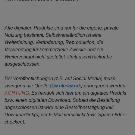
Alle digitalen Produkte sind nur für die eigene, private
Nutzung bestimmt.
Selbstverständlich ist eine
Weiterleitung, Veränderung, Reproduktion, die
Verwendung für kommerzielle Zwecke
und ein
Weiterverkauf nicht gestattet. Umtausch/Rückgabe
ausgeschlossen.
Bei Veröffentlichungen (z.B. auf Social Media) muss
zwingend die Quelle (
@krikelakrak
) angegeben werden.
ACHTUNG:
Es handelt sich hier um ein digitales Produkt
bzw. einen digitalen Download. Sobald die Bestellung
abgeschlossen ist wird eine Bestellbestätigung inkl.
Downloadlink(s) per E-Mail verschickt (evtl. Spam-Ordner
checken).