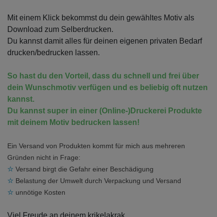
Mit einem Klick bekommst du dein gewähltes Motiv als
Download zum Selberdrucken.
Du kannst damit alles für deinen eigenen privaten Bedarf
drucken/bedrucken lassen.
So hast du den Vorteil, dass du schnell und frei über
dein Wunschmotiv verfügen und es beliebig oft nutzen
kannst.
Du kannst super in einer (Online-)Druckerei Produkte
mit deinem Motiv bedrucken lassen!
Ein Versand von Produkten kommt für mich aus mehreren
Gründen nicht in Frage:
☆
Versand birgt die Gefahr einer Beschädigung
☆
Belastung der Umwelt durch Verpackung und Versand
☆
unnötige Kosten
Viel Freude an deinem krikelakrak