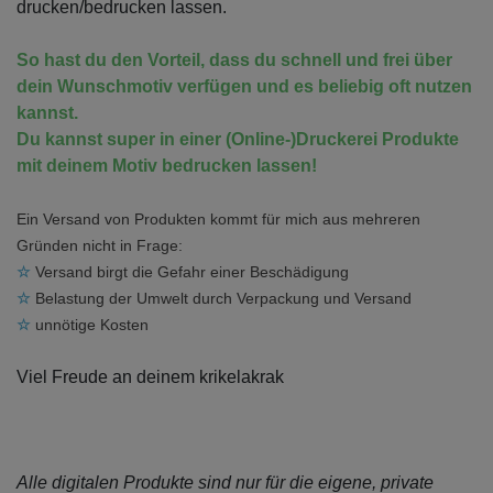
drucken/bedrucken lassen.
So hast du den Vorteil, dass du schnell und frei über
dein Wunschmotiv verfügen und es beliebig oft nutzen
kannst.
Du kannst super in einer (Online-)Druckerei Produkte
mit deinem Motiv bedrucken lassen!
Ein Versand von Produkten kommt für mich aus mehreren
Gründen nicht in Frage:
☆
Versand birgt die Gefahr einer Beschädigung
☆
Belastung der Umwelt durch Verpackung und Versand
☆
unnötige Kosten
Viel Freude an deinem krikelakrak
Alle digitalen Produkte sind nur für die eigene, private