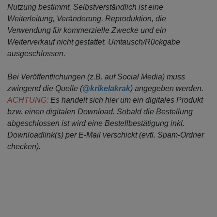
Nutzung bestimmt.
Selbstverständlich ist eine
Weiterleitung, Veränderung, Reproduktion, die
Verwendung für kommerzielle Zwecke
und ein
Weiterverkauf nicht gestattet. Umtausch/Rückgabe
ausgeschlossen.
Bei Veröffentlichungen (z.B. auf Social Media) muss
zwingend die Quelle (
@krikelakrak
) angegeben werden.
ACHTUNG:
Es handelt sich hier um ein digitales Produkt
bzw. einen digitalen Download. Sobald die Bestellung
abgeschlossen ist wird eine Bestellbestätigung inkl.
Downloadlink(s) per E-Mail verschickt (evtl. Spam-Ordner
checken).