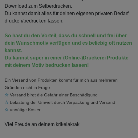
Download zum Selberdrucken.
Du kannst damit alles für deinen eigenen privaten Bedarf
drucken/bedrucken lassen.
So hast du den Vorteil, dass du schnell und frei über
dein Wunschmotiv verfügen und es beliebig oft nutzen
kannst.
Du kannst super in einer (Online-)Druckerei Produkte
mit deinem Motiv bedrucken lassen!
Ein Versand von Produkten kommt für mich aus mehreren
Gründen nicht in Frage:
☆
Versand birgt die Gefahr einer Beschädigung
☆
Belastung der Umwelt durch Verpackung und Versand
☆
unnötige Kosten
Viel Freude an deinem krikelakrak