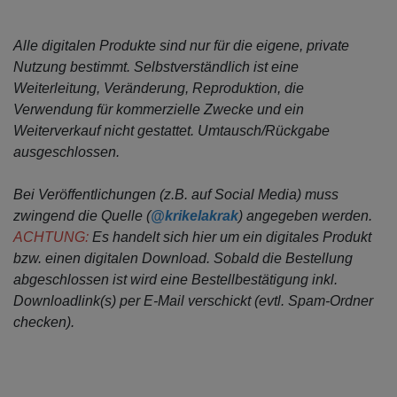
Alle digitalen Produkte sind nur für die eigene, private
Nutzung bestimmt.
Selbstverständlich ist eine
Weiterleitung, Veränderung, Reproduktion, die
Verwendung für kommerzielle Zwecke
und ein
Weiterverkauf nicht gestattet. Umtausch/Rückgabe
ausgeschlossen.
Bei Veröffentlichungen (z.B. auf Social Media) muss
zwingend die Quelle (
@krikelakrak
) angegeben werden.
ACHTUNG:
Es handelt sich hier um ein digitales Produkt
bzw. einen digitalen Download. Sobald die Bestellung
abgeschlossen ist wird eine Bestellbestätigung inkl.
Downloadlink(s) per E-Mail verschickt (evtl. Spam-Ordner
checken).