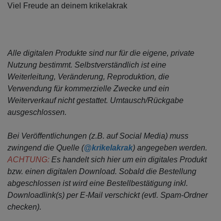
Viel Freude an deinem krikelakrak
Alle digitalen Produkte sind nur für die eigene, private
Nutzung bestimmt.
Selbstverständlich ist eine
Weiterleitung, Veränderung, Reproduktion, die
Verwendung für kommerzielle Zwecke
und ein
Weiterverkauf nicht gestattet. Umtausch/Rückgabe
ausgeschlossen.
Bei Veröffentlichungen (z.B. auf Social Media) muss
zwingend die Quelle (
@krikelakrak
) angegeben werden.
ACHTUNG:
Es handelt sich hier um ein digitales Produkt
bzw. einen digitalen Download. Sobald die Bestellung
abgeschlossen ist wird eine Bestellbestätigung inkl.
Downloadlink(s) per E-Mail verschickt (evtl. Spam-Ordner
checken).