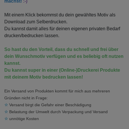
machst!
:-)
Mit einem Klick bekommst du dein gewähltes Motiv als
Download zum Selberdrucken.
Du kannst damit alles für deinen eigenen privaten Bedarf
drucken/bedrucken lassen.
So hast du den Vorteil, dass du schnell und frei über
dein Wunschmotiv verfügen und es beliebig oft nutzen
kannst.
Du kannst super in einer (Online-)Druckerei Produkte
mit deinem Motiv bedrucken lassen!
Ein Versand von Produkten kommt für mich aus mehreren
Gründen nicht in Frage:
☆
Versand birgt die Gefahr einer Beschädigung
☆
Belastung der Umwelt durch Verpackung und Versand
☆
unnötige Kosten