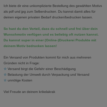
Ich biete dir eine unkomplizierte Bestellung des gewählten Motivs
als pdf und jpg zum Selberdrucken. Du kannst damit alles für
deinen eigenen privaten Bedarf drucken/bedrucken lassen.
So hast du den Vorteil, dass du schnell und frei über dein
Wunschmotiv verfügen und es beliebig oft nutzen kannst.
Du kannst super in einer (Online-)Druckerei Produkte mit
deinem Motiv bedrucken lassen!
Ein Versand von Produkten kommt für mich aus mehreren
Gründen nicht in Frage:
☆
Versand birgt die Gefahr einer Beschädigung
☆
Belastung der Umwelt durch Verpackung und Versand
☆
unnötige Kosten
Viel Freude an deinem krikelakrak