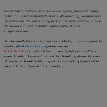
Alle digitalen Produkte sind nur für die eigene, private Nutzung
bestimmt.
Selbstverständlich ist eine Weiterleitung, Veränderung,
Reproduktion, die Verwendung für kommerzielle Zwecke
und ein
Weiterverkauf nicht gestattet. Umtausch/Rückgabe
ausgeschlossen.
Bei Veröffentlichungen (z.B. auf Social Media) muss zwingend die
Quelle (
@krikelakrak
) angegeben werden.
ACHTUNG:
Es handelt sich hier um ein digitales Produkt bzw.
einen digitalen Download. Sobald die Bestellung abgeschlossen
ist wird eine Bestellbestätigung inkl. Downloadlink(s) per E-Mail
verschickt (evtl. Spam-Ordner checken).