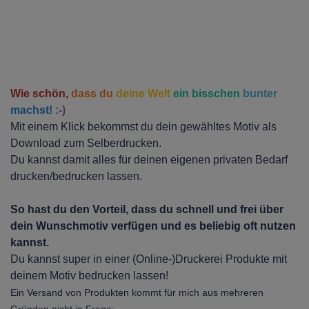
Wie schön,
dass du
deine Welt
ein bisschen
bunter
machst!
:-)
Mit einem Klick bekommst du dein gewähltes Motiv als
Download zum Selberdrucken.
Du kannst damit alles für deinen eigenen privaten Bedarf
drucken/bedrucken lassen.
So hast du den Vorteil, dass du schnell und frei über
dein Wunschmotiv verfügen und es beliebig oft nutzen
kannst.
Du kannst super in einer (Online-)Druckerei Produkte mit
deinem Motiv bedrucken lassen!
Ein Versand von Produkten kommt für mich aus mehreren