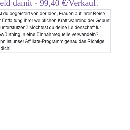
eld damit - 99,40 €/Verkauf.
st du begeistert von der Idee, Frauen auf ihrer Reise
r Entfaltung ihrer weiblichen Kraft während der Geburt
 unterstützen? Möchtest du deine Leidenschaft für
owBirthing in eine Einnahmequelle verwandeln?
nn ist unser Affiliate-Programm genau das Richtige
 dich!