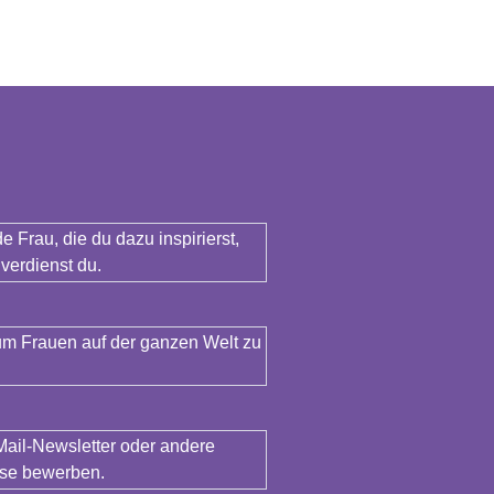
de Frau, die du dazu inspirierst,
verdienst du.
um Frauen auf der ganzen Welt zu
Mail-Newsletter oder andere
ise bewerben.