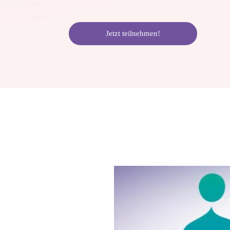
Jetzt teilnehmen!