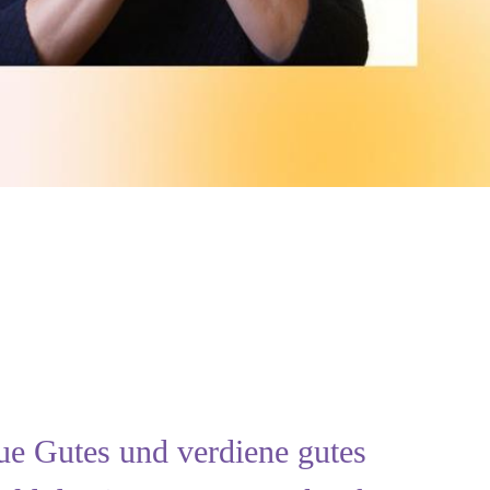
ue Gutes und verdiene gutes