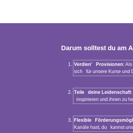
Darum solltest du am A
Verdien' Provisionen
: Al
sich für unsere Kurse und 
Teile deine Leidenschaft
inspirieren und ihnen zu he
Flexible Förderungsmögl
Kanäle hast, du kannst uns