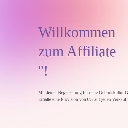
Willkommen
zum Affiliate
''!
Mit deiner Begeisterung für neue Geburtskultur G
Erhalte eine Provision von 0% auf jeden Verkauf