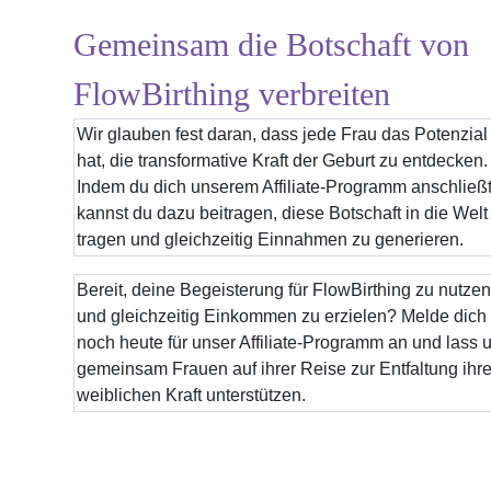
Gemeinsam die Botschaft von
FlowBirthing verbreiten
Wir glauben fest daran, dass jede Frau das Potenzial
hat, die transformative Kraft der Geburt zu entdecken.
Indem du dich unserem Affiliate-Programm anschließt
kannst du dazu beitragen, diese Botschaft in die Welt
tragen und gleichzeitig Einnahmen zu generieren.
Bereit, deine Begeisterung für FlowBirthing zu nutze
und gleichzeitig Einkommen zu erzielen? Melde dich
noch heute für unser Affiliate-Programm an und lass 
gemeinsam Frauen auf ihrer Reise zur Entfaltung ihre
weiblichen Kraft unterstützen.