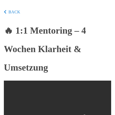
BACK
🔥 1:1 Mentoring – 4
Wochen Klarheit &
Umsetzung