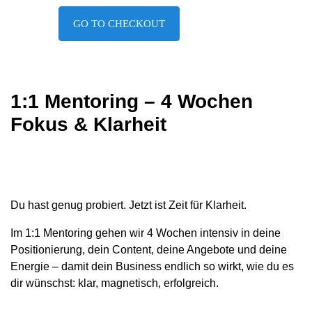
GO TO CHECKOUT
1:1 Mentoring – 4 Wochen
Fokus & Klarheit
Du hast genug probiert. Jetzt ist Zeit für Klarheit.
Im 1:1 Mentoring gehen wir 4 Wochen intensiv in deine
Positionierung, dein Content, deine Angebote und deine
Energie – damit dein Business endlich so wirkt, wie du es
dir wünschst: klar, magnetisch, erfolgreich.