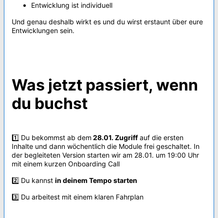
Entwicklung ist individuell
Und genau deshalb wirkt es und du wirst erstaunt über eure
Entwicklungen sein.
Was jetzt passiert, wenn
du buchst
1️⃣ Du bekommst ab dem
28.01.
Zugriff
auf die ersten
Inhalte und dann wöchentlich die Module frei geschaltet. In
der begleiteten Version starten wir am 28.01. um 19:00 Uhr
mit einem kurzen Onboarding Call
2️⃣ Du kannst
in deinem Tempo starten
3️⃣ Du arbeitest mit einem klaren Fahrplan