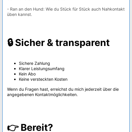
- Ran an den Hund: Wie du Stück für Stück auch Nahkontakt
üben kannst.
🔒 Sicher & transparent
Sichere Zahlung
Klarer Leistungsumfang
Kein Abo
Keine versteckten Kosten
Wenn du Fragen hast, erreichst du mich jederzeit über die
angegebenen Kontaktmöglichkeiten.
👉 Bereit?