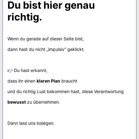
Du bist hier genau
richtig.
Wenn du gerade auf dieser Seite bist,
dann hast du nicht „impulsiv“ geklickt.
👉 Du hast erkannt,
dass ihr einen
klaren Plan
braucht
und du richtig Lust bekommen hast, diese Verantwortung
bewusst
zu übernehmen.
Dann lass uns loslegen.