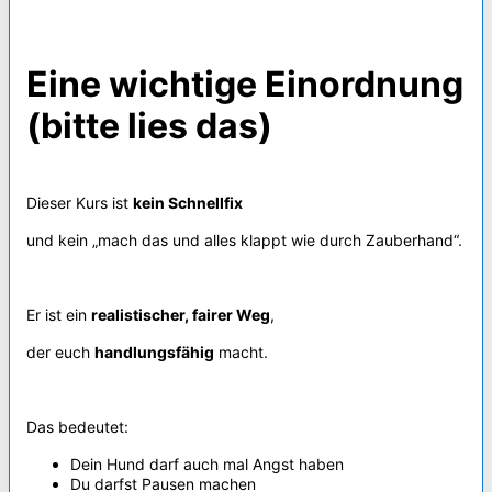
Eine wichtige Einordnung
(bitte lies das)
Dieser Kurs ist
kein Schnellfix
und kein „mach das und alles klappt wie durch Zauberhand“.
Er ist ein
realistischer, fairer Weg
,
der euch
handlungsfähig
macht.
Das bedeutet:
Dein Hund darf auch mal Angst haben
Du darfst Pausen machen