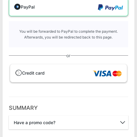
PayPal
You will be forwarded to PayPal to complete the payment.
Afterwards, you will be redirected back to this page.
or
Credit card
SUMMARY
Have a promo code?
Promo code