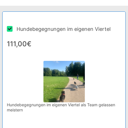
Hundebegegnungen im eigenen Viertel
111,00€
Hundebegegnungen im eigenen Viertel als Team gelassen
meistern