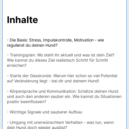
Inhalte
- Die Basis: Stress, Impulskontrolle, Motivation - wie
regulierst du deinen Hund?
- Trainingsplan: Wo steht ihr aktuell und was ist dein Ziel?
Wie kannst du dieses Ziel realistisch Schritt für Schritt
erreichen?
- Starte der Gassirunde: Warum hier schon so viel Potential
auf Veränderung liegt - bei dir und deinem Hund!
- Körpersprache und Kommunikation: Schätze deinen Hund
und auch den anderen sauber ein. Wie kannst du Situationen
positiv beeinflussen?
- Wichtige Signale und sauberer Aufbau
- Umgang mit unerwünschtem Verhalten - was tun, wenn
dein Hund doch wieder auslöst?