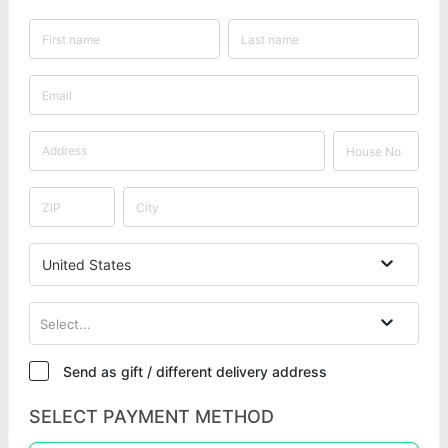
United States
Select...
Send as gift / different delivery address
SELECT PAYMENT METHOD