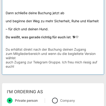
Dann schließe deine Buchung jetzt ab
und beginne den Weg zu mehr Sicherheit, Ruhe und Klarheit
– für dich und deinen Hund.
Du
weißt, was gerade richtig für euch ist
.
🐕💛
Du erhältst direkt nach der Buchung deinen Zugang
zum Mitgliederbereich und wenn du die begleitete Version
wählst
auch Zugang zur Telegram Gruppe. Ich freu mich riesig auf
euch!
I'M ORDERING AS
Private person
Company