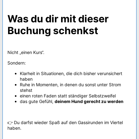
Was du dir mit dieser
Buchung schenkst
Nicht „einen Kurs“.
Sondern:
Klarheit in Situationen, die dich bisher verunsichert
haben
Ruhe in Momenten, in denen du sonst unter Strom
stehst
einen roten Faden statt ständiger Selbstzweifel
das gute Gefühl,
deinem Hund gerecht zu werden
👉 Du darfst wieder Spaß auf den Gassirunden im Viertel
haben.