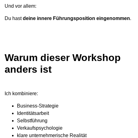
Und vor allem:
Du hast
deine innere Führungsposition eingenommen
.
Warum dieser Workshop
anders ist
Ich kombiniere:
Business-Strategie
Identitätsarbeit
Selbstführung
Verkaufspsychologie
klare unternehmerische Realität