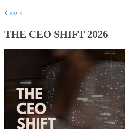
BACK
THE CEO SHIFT 2026