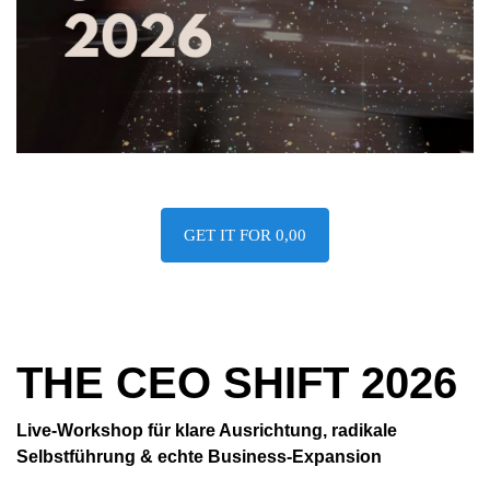
GET IT FOR 0,00
THE CEO SHIFT 2026
Live-Workshop für klare Ausrichtung, radikale
Selbstführung & echte Business-Expansion