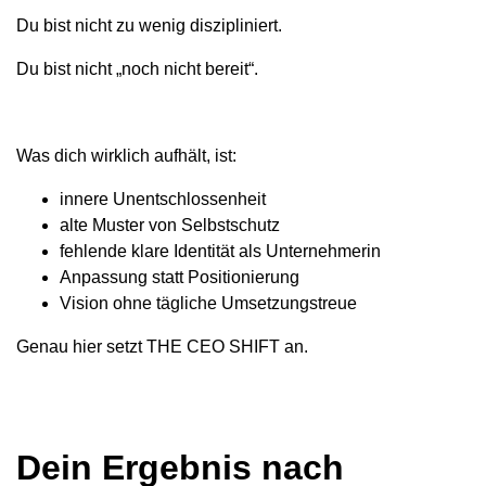
Du bist nicht zu wenig diszipliniert.
Du bist nicht „noch nicht bereit“.
Was dich wirklich aufhält, ist:
innere Unentschlossenheit
alte Muster von Selbstschutz
fehlende klare Identität als Unternehmerin
Anpassung statt Positionierung
Vision ohne tägliche Umsetzungstreue
Genau hier setzt THE CEO SHIFT an.
Dein Ergebnis nach