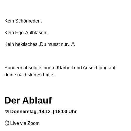
Kein Schönreden.
Kein Ego-Aufblasen.
Kein hektisches „Du musst nur…“.
Sondern absolute innere Klarheit und Ausrichtung auf
deine nächsten Schritte.
Der Ablauf
📅
Donnerstag, 18.12. | 18:00 Uhr
⏱ Live via Zoom