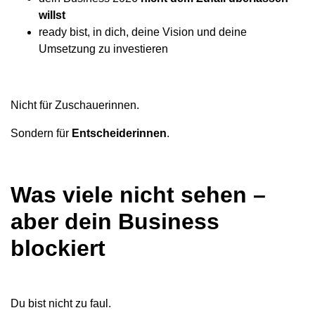
willst
ready bist, in dich, deine Vision und deine
Umsetzung zu investieren
Nicht für Zuschauerinnen.
Sondern für
Entscheiderinnen
.
Was viele nicht sehen –
aber dein Business
blockiert
Du bist nicht zu faul.