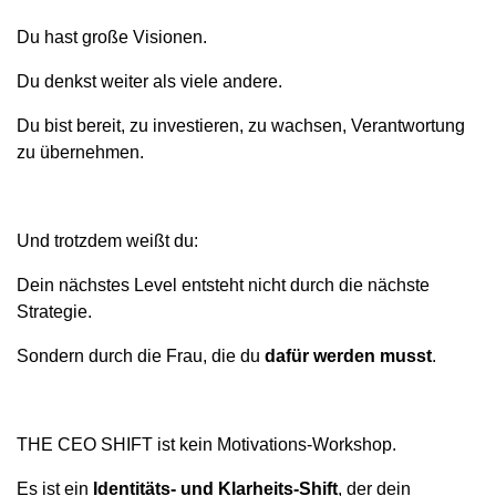
Du hast große Visionen.
Du denkst weiter als viele andere.
Du bist bereit, zu investieren, zu wachsen, Verantwortung
zu übernehmen.
Und trotzdem weißt du:
Dein nächstes Level entsteht nicht durch die nächste
Strategie.
Sondern durch die Frau, die du
dafür werden musst
.
THE CEO SHIFT ist kein Motivations-Workshop.
Es ist ein
Identitäts- und Klarheits-Shift
, der dein