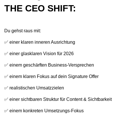
THE CEO SHIFT:
Du gehst raus mit:
✅ einer klaren inneren Ausrichtung
✅ einer glasklaren Vision für 2026
✅ einem geschärften Business-Versprechen
✅ einem klaren Fokus auf dein Signature Offer
✅ realistischen Umsatzzielen
✅ einer sichtbaren Struktur für Content & Sichtbarkeit
✅ einem konkreten Umsetzungs-Fokus