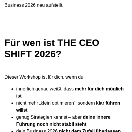
Business 2026 neu aufstellt.
Für wen ist THE CEO
SHIFT 2026?
Dieser Workshop ist für dich, wenn du:
innerlich genau weißt, dass
mehr für dich möglich
ist
nicht mehr „klein optimieren“, sondern
klar führen
willst
genug Strategien kennst – aber
deine innere
Führung noch nicht stabil steht
dein Business 2026
nicht dem Zufall überlassen