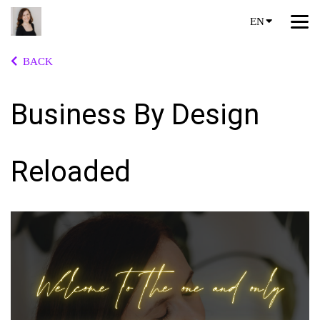
EN
BACK
Business By Design
Reloaded