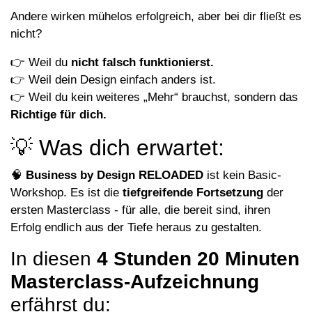
Andere wirken mühelos erfolgreich, aber bei dir fließt es
nicht?
👉 Weil du
nicht falsch funktionierst.
👉 Weil dein Design einfach anders ist.
👉 Weil du kein weiteres „Mehr“ brauchst, sondern das
Richtige für dich.
💡 Was dich erwartet:
🧠
Business by Design RELOADED
ist kein Basic-
Workshop. Es ist die
tiefgreifende Fortsetzung
der
ersten Masterclass - für alle, die bereit sind, ihren
Erfolg endlich aus der Tiefe heraus zu gestalten.
In diesen
4 Stunden 20 Minuten
Masterclass-Aufzeichnung
erfährst du: