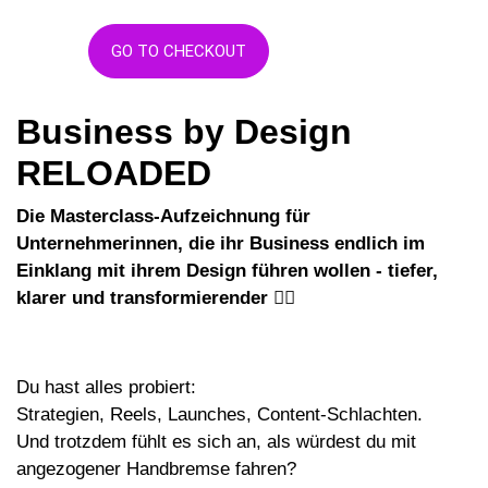
GO TO CHECKOUT
Business by Design
RELOADED
Die Masterclass-Aufzeichnung für
Unternehmerinnen, die ihr Business endlich im
Einklang mit ihrem Design führen wollen - tiefer,
klarer und transformierender 🐦‍🔥
Du hast alles probiert:
Strategien, Reels, Launches, Content-Schlachten.
Und trotzdem fühlt es sich an, als würdest du mit
angezogener Handbremse fahren?