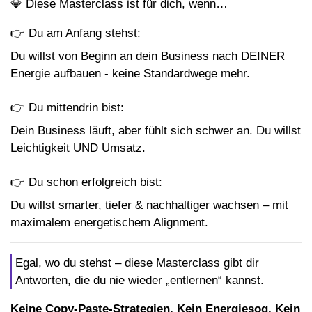
💎 Diese Masterclass ist für dich, wenn…
👉 Du am Anfang stehst:
Du willst von Beginn an dein Business nach DEINER
Energie aufbauen - keine Standardwege mehr.
👉 Du mittendrin bist:
Dein Business läuft, aber fühlt sich schwer an. Du willst
Leichtigkeit UND Umsatz.
👉 Du schon erfolgreich bist:
Du willst smarter, tiefer & nachhaltiger wachsen – mit
maximalem energetischem Alignment.
Egal, wo du stehst – diese Masterclass gibt dir
Antworten, die du nie wieder „entlernen“ kannst.
Keine Copy-Paste-Strategien. Kein Energiesog. Kein